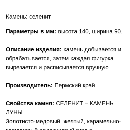
Камень: селенит
Параметры в мм:
высота 140, ширина 90.
Описание изделия:
камень добывается и
обрабатывается, затем каждая фигурка
вырезается и расписывается вручную.
Производитель:
Пермский край.
Свойства камня:
СЕЛЕНИТ – КАМЕНЬ
ЛУНЫ.
Золотисто-медовый, желтый, карамельно-