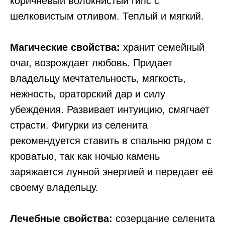
коричневый волокнистый гипс с
шелковистым отливом. Теплый и мягкий.
Магические свойства:
хранит семейный
очаг, возрождает любовь. Придает
владельцу мечтательность, мягкость,
нежность, ораторский дар и силу
убеждения. Развивает интуицию, смягчает
страсти. Фигурки из селенита
рекомендуется ставить в спальню рядом с
кроватью, так как ночью камень
заряжается лунной энергией и передает её
своему владельцу.
Лечебные свойства:
созерцание селенита