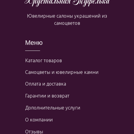
Ювелирные салоны украшений из
самоцветов
Меню
Каталог товаров
Самоцветы и ювелирные камни
Оплата и доставка
Гарантии и возврат
Дополнительные услуги
О компании
Отзывы