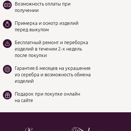
Возможность оплаты при
получении
Примерка и осмотр изделий
перед выкупом
Бесплатный ремонт и переборка
изделий в течении 2-х недель
после покупки
Гарантия 6 месяцев на украшения
из серебра и возможность обмена
изделий
Подарок при покупке онлайн
на сайте