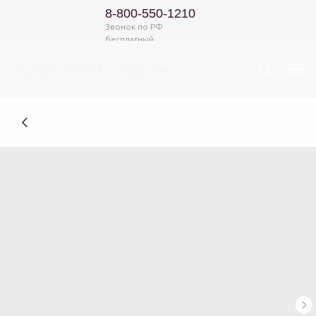
8-800-550-1210
Звонок по РФ
бесплатный