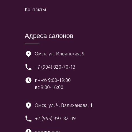
Контакты
Адреса салонов
Омск, ул. Ильинская, 9
+7 (904) 820-70-13
пн-сб 9:00-19:00
вс 9:00-16:00
Омск, ул. Ч. Валиханова, 11
+7 (953) 393-82-09
ежедневно