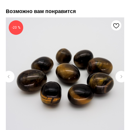
Возможно вам понравится
-20 %