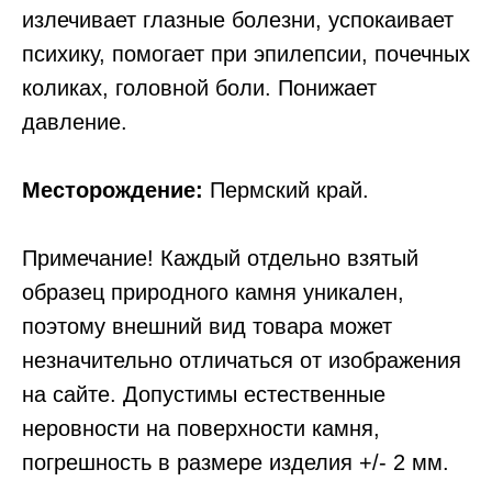
излечивает глазные болезни, успокаивает
психику, помогает при эпилепсии, почечных
коликах, головной боли. Понижает
давление.
Месторождение:
Пермский край.
Примечание! Каждый отдельно взятый
образец природного камня уникален,
поэтому внешний вид товара может
незначительно отличаться от изображения
на сайте. Допустимы естественные
неровности на поверхности камня,
погрешность в размере изделия +/- 2 мм.