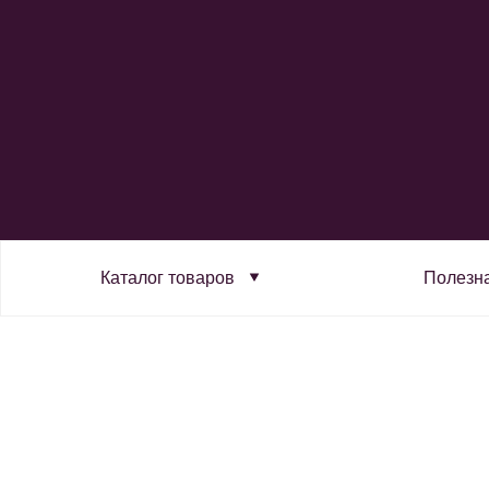
Каталог товаров
Полезн