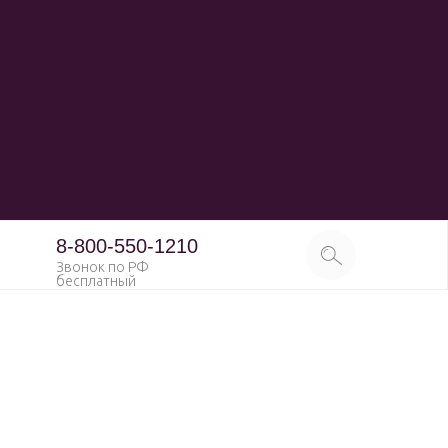
8-800-550-1210
Звонок по РФ
бесплатный