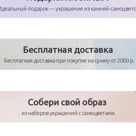
Идеальный подарок — украшение из камней-самоцвето
Бесплатная доставка
Бесплатная доставка при покупке на сумму от 2000 р.
Собери свой образ
из наборов украшений с самоцветами