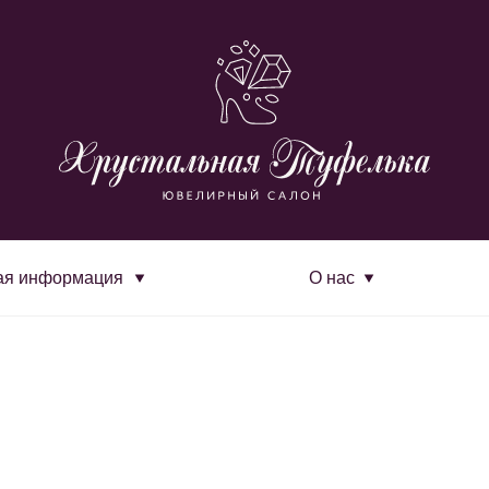
ая информация
О нас