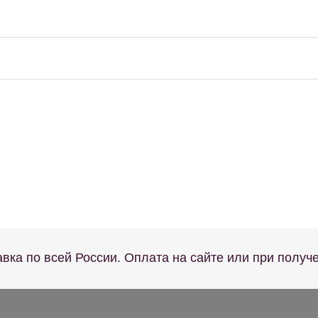
авка по всей России. Оплата на сайте или при получ