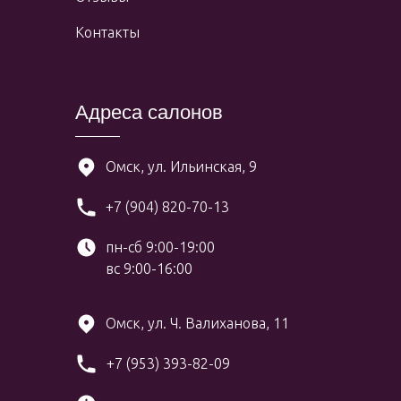
Контакты
Адреса салонов
Омск, ул. Ильинская, 9
+7 (904) 820-70-13
пн-сб 9:00-19:00
вс 9:00-16:00
Омск, ул. Ч. Валиханова, 11
+7 (953) 393-82-09