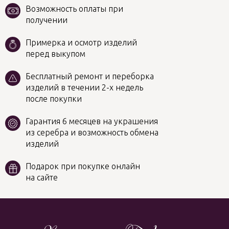
Возможность оплаты при
получении
Примерка и осмотр изделий
перед выкупом
Бесплатный ремонт и переборка
изделий в течении 2-х недель
после покупки
Гарантия 6 месяцев на украшения
из серебра и возможность обмена
изделий
Подарок при покупке онлайн
на сайте