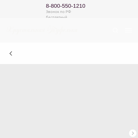
8-800-550-1210
Звонок по РФ
бесплатный