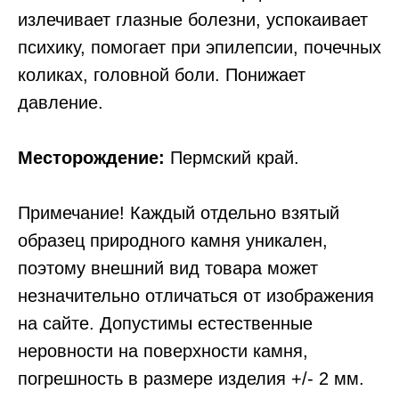
излечивает глазные болезни, успокаивает
психику, помогает при эпилепсии, почечных
коликах, головной боли. Понижает
давление.
Месторождение:
Пермский край.
Примечание! Каждый отдельно взятый
образец природного камня уникален,
поэтому внешний вид товара может
незначительно отличаться от изображения
на сайте. Допустимы естественные
неровности на поверхности камня,
погрешность в размере изделия +/- 2 мм.