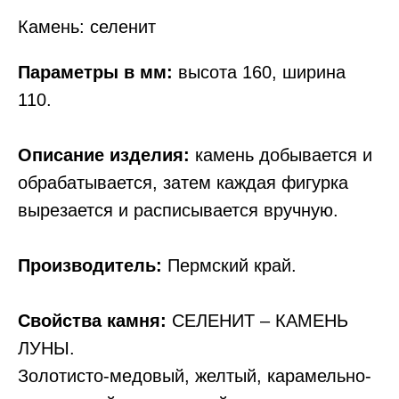
Камень: селенит
Параметры в мм:
высота 160, ширина
110.
Описание изделия:
камень добывается и
обрабатывается, затем каждая фигурка
вырезается и расписывается вручную.
Производитель:
Пермский край.
Свойства камня:
СЕЛЕНИТ – КАМЕНЬ
ЛУНЫ.
Золотисто-медовый, желтый, карамельно-