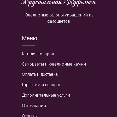
Ювелирные салоны украшений из
самоцветов
Меню
Каталог товаров
Самоцветы и ювелирные камни
Оплата и доставка
Гарантии и возврат
Дополнительные услуги
О компании
Отзывы