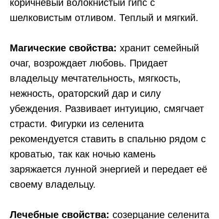
коричневый волокнистый гипс с
шелковистым отливом. Теплый и мягкий.
Магические свойства:
хранит семейный
очаг, возрождает любовь. Придает
владельцу мечтательность, мягкость,
нежность, ораторский дар и силу
убеждения. Развивает интуицию, смягчает
страсти. Фигурки из селенита
рекомендуется ставить в спальню рядом с
кроватью, так как ночью камень
заряжается лунной энергией и передает её
своему владельцу.
Лечебные свойства:
созерцание селенита