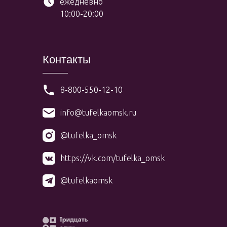
ежедневно
10:00-20:00
Контакты
8-800-550-12-10
info@tufelkaomsk.ru
@tufelka_omsk
https://vk.com/tufelka_omsk
@tufelkaomsk