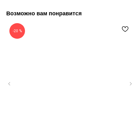
Возможно вам понравится
-20 %