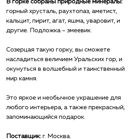
В горке собраны природные минералы:
горный хрусталь, раухтопаз, аметист,
кальцит, пирит, агат, яшма, уваровит, и
другие. Подложка – змеевик.
Созерцая такую горку, вы сможете
насладиться величием Уральских гор, и
окунуться в волшебный и таинственный
мир камня.
Это яркое и необычное украшение для
любого интерьера, а также прекрасный,
запоминающийся подарок.
Поставщик:
г. Москва.