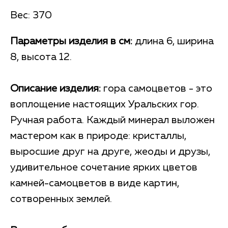
Вес: 370
Параметры изделия в см:
длина 6, ширина
8, высота 12.
Описание изделия:
гора самоцветов - это
воплощение настоящих Уральских гор.
Ручная работа. Каждый минерал выложен
мастером как в природе: кристаллы,
выросшие друг на друге, жеоды и друзы,
удивительное сочетание ярких цветов
камней-самоцветов в виде картин,
сотворенных землей.