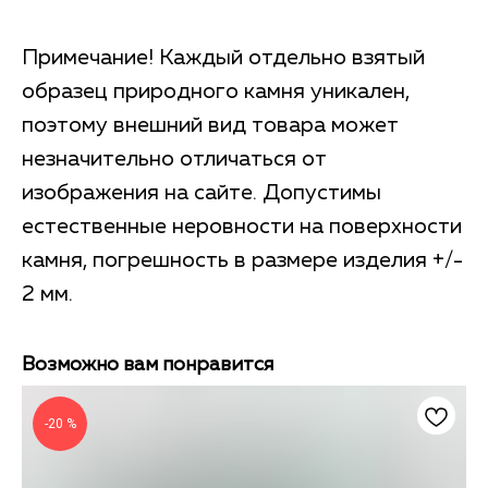
Примечание! Каждый отдельно взятый
образец природного камня уникален,
поэтому внешний вид товара может
незначительно отличаться от
изображения на сайте. Допустимы
естественные неровности на поверхности
камня, погрешность в размере изделия +/-
2 мм.
Возможно вам понравится
-20 %