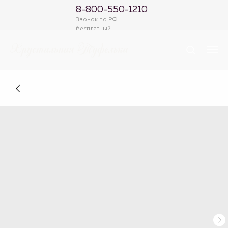
8-800-550-1210
Звонок по РФ
бесплатный