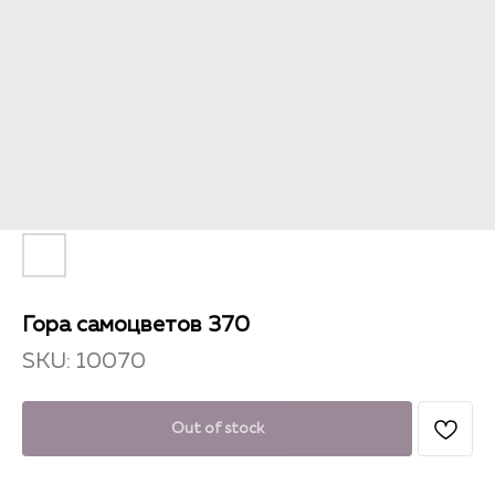
Гора самоцветов 370
SKU:
10070
Out of stock