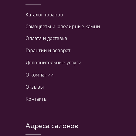
Каталог товаров
Самоцветы и ювелирные камни
Оплата и доставка
Гарантии и возврат
Дополнительные услуги
О компании
Отзывы
Контакты
Адреса салонов