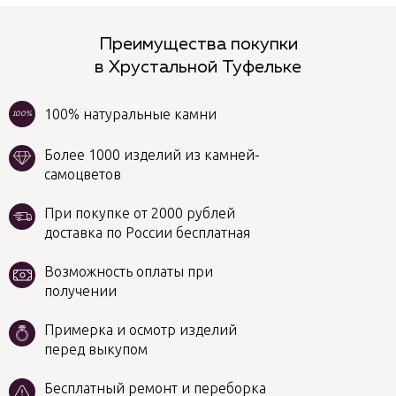
Преимущества покупки
в Хрустальной Туфельке
100% натуральные камни
100%
Более 1000 изделий из камней-
самоцветов
При покупке от 2000 рублей
доставка по России бесплатная
Возможность оплаты при
получении
Примерка и осмотр изделий
перед выкупом
Бесплатный ремонт и переборка