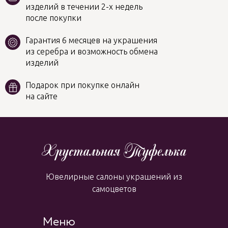
изделий в течении 2-х недель
после покупки
Гарантия 6 месяцев на украшения
из серебра и возможность обмена
изделий
Подарок при покупке онлайн
на сайте
Ювелирные салоны украшений из
самоцветов
Меню