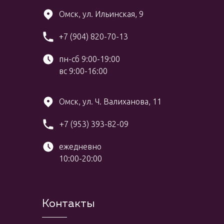
Омск, ул. Ильинская, 9
+7 (904) 820-70-13
пн-сб 9:00-19:00
вс 9:00-16:00
Омск, ул. Ч. Валиханова, 11
+7 (953) 393-82-09
ежедневно
10:00-20:00
Контакты