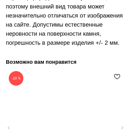
поэтому внешний вид товара может
незначительно отличаться от изображения
на сайте. Допустимы естественные
неровности на поверхности камня,
погрешность в размере изделия +/- 2 мм.
Возможно вам понравится
-20 %