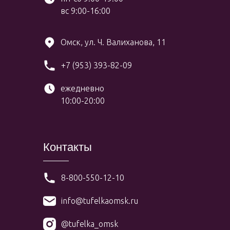
вс 9:00-16:00
Омск, ул. Ч. Валиханова, 11
+7 (953) 393-82-09
ежедневно
10:00-20:00
Контакты
8-800-550-12-10
info@tufelkaomsk.ru
@tufelka_omsk