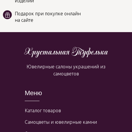
изделий
Подарок при покупке онлайн
на сайте
Ювелирные салоны украшений из
самоцветов
Меню
Каталог товаров
Самоцветы и ювелирные камни