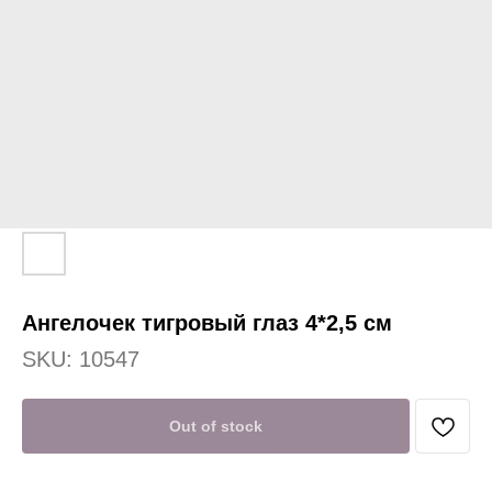
Ангелочек тигровый глаз 4*2,5 см
SKU:
10547
Out of stock