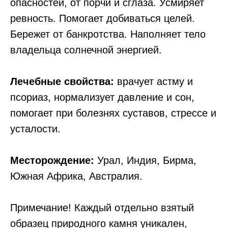
опасностей, от порчи и сглаза. Усмиряет
ревность. Помогает добиваться целей.
Бережет от банкротства. Наполняет тело
владельца солнечной энергией.
Лечебные свойства:
врачует астму и
псориаз, нормализует давление и сон,
помогает при болезнях суставов, стрессе и
усталости.
Месторождение:
Урал, Индия, Бирма,
Южная Африка, Австралия.
Примечание! Каждый отдельно взятый
образец природного камня уникален,