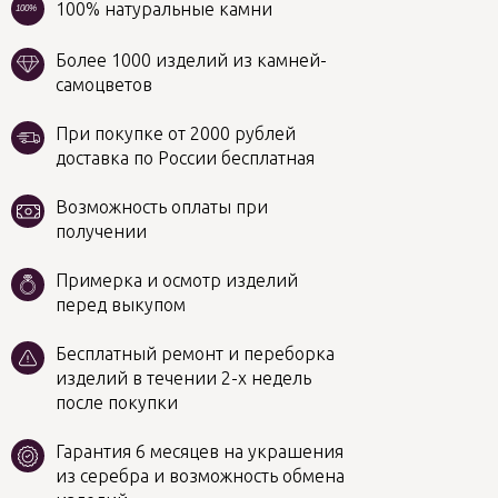
100% натуральные камни
100%
Более 1000 изделий из камней-
самоцветов
При покупке от 2000 рублей
доставка по России бесплатная
Возможность оплаты при
получении
Примерка и осмотр изделий
перед выкупом
Бесплатный ремонт и переборка
изделий в течении 2-х недель
после покупки
Гарантия 6 месяцев на украшения
из серебра и возможность обмена