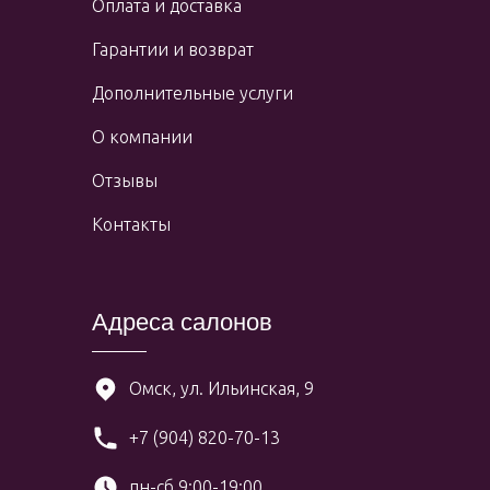
Оплата и доставка
Гарантии и возврат
Дополнительные услуги
О компании
Отзывы
Контакты
Адреса салонов
Омск, ул. Ильинская, 9
+7 (904) 820-70-13
пн-сб 9:00-19:00