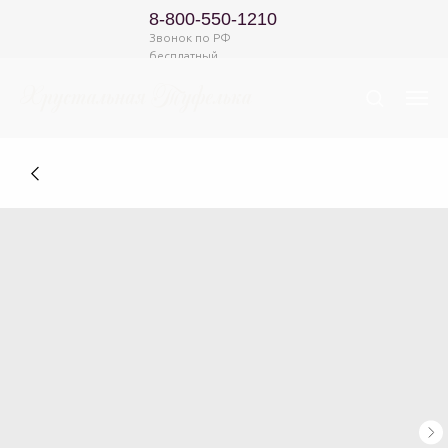
8-800-550-1210
Звонок по РФ
бесплатный