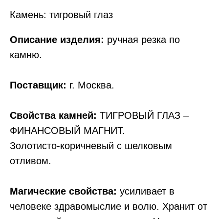
Камень: тигровый глаз
Описание изделия:
ручная резка по
камню.
Поставщик:
г. Москва.
Свойства камней:
ТИГРОВЫЙ ГЛАЗ –
ФИНАНСОВЫЙ МАГНИТ.
Золотисто-коричневый с шелковым
отливом.
Магические свойства:
усиливает в
человеке здравомыслие и волю. Хранит от