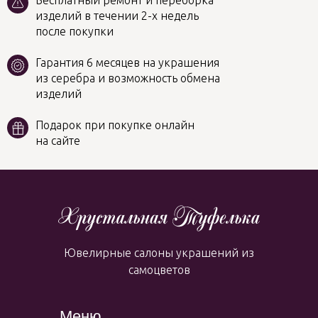
Бесплатный ремонт и переборка
изделий в течении 2-х недель
после покупки
Гарантия 6 месяцев на украшения
из серебра и возможность обмена
изделий
Подарок при покупке онлайн
на сайте
Ювелирные салоны украшений из
самоцветов
Меню