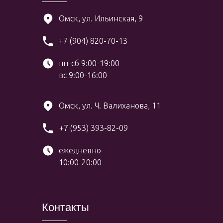
Омск, ул. Ильинская, 9
+7 (904) 820-70-13
пн-сб 9:00-19:00
вс 9:00-16:00
Омск, ул. Ч. Валиханова, 11
+7 (953) 393-82-09
ежедневно
10:00-20:00
Контакты