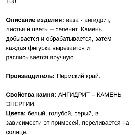
100.
Описание изделия:
ваза - ангидрит,
листья и цветы – селенит. Камень
добывается и обрабатывается, затем
каждая фигурка вырезается и
расписывается вручную.
Производитель:
Пермский край.
Свойства камня:
АНГИДРИТ – КАМЕНЬ
ЭНЕРГИИ.
Цвета:
белый, голубой, серый, в
зависимости от примесей, переливается на
солнце.