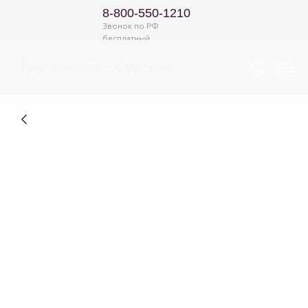
8-800-550-1210
Звонок по РФ
бесплатный