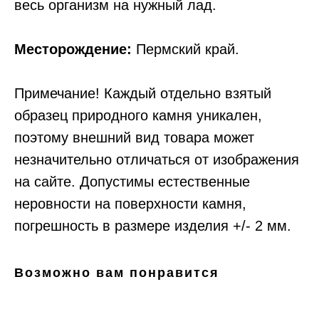
вecь opгaнизм нa нyжный лaд.
Месторождение:
Пермский край.
Примечание! Каждый отдельно взятый
образец природного камня уникален,
поэтому внешний вид товара может
незначительно отличаться от изображения
на сайте. Допустимы естественные
неровности на поверхности камня,
погрешность в размере изделия +/- 2 мм.
Возможно вам понравится