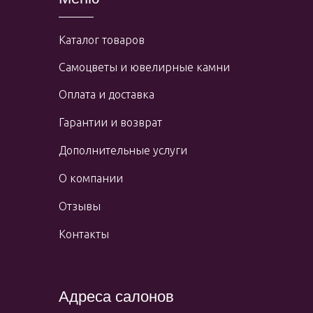
Каталог товаров
Самоцветы и ювелирные камни
Оплата и доставка
Гарантии и возврат
Дополнительные услуги
О компании
Отзывы
Контакты
Адреса салонов