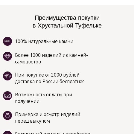
Преимущества покупки
в Хрустальной Туфельке
100% натуральные камни
100%
Более 1000 изделий из камней-
самоцветов
При покупке от 2000 рублей
доставка по России бесплатная
Возможность оплаты при
получении
Примерка и осмотр изделий
перед выкупом