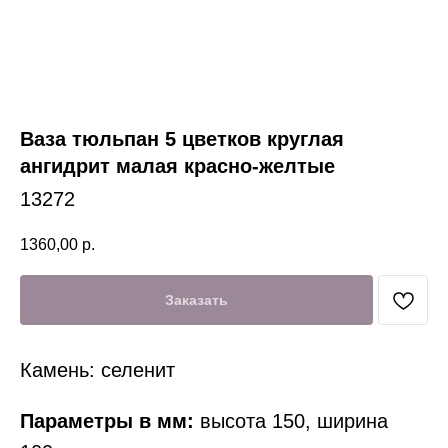
Ваза тюльпан 5 цветков круглая
ангидрит малая красно-желтые
13272
1360,00
р.
Заказать
Камень: селенит
Параметры в мм:
высота 150, ширина