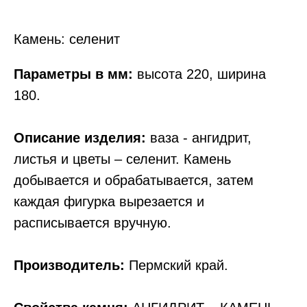
Камень: селенит
Параметры в мм:
высота 220, ширина
180.
Описание изделия:
ваза - ангидрит,
листья и цветы – селенит. Камень
добывается и обрабатывается, затем
каждая фигурка вырезается и
расписывается вручную.
Производитель:
Пермский край.