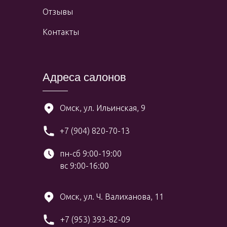
Отзывы
Контакты
Адреса салонов
Омск, ул. Ильинская, 9
+7 (904) 820-70-13
пн-сб 9:00-19:00
вс 9:00-16:00
Омск, ул. Ч. Валиханова, 11
+7 (953) 393-82-09