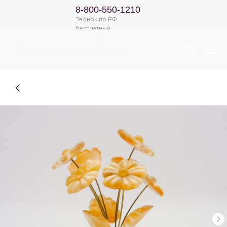
8-800-550-1210
Звонок по РФ
бесплатный