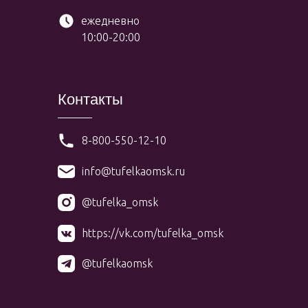
ежедневно
10:00-20:00
Контакты
8-800-550-12-10
info@tufelkaomsk.ru
@tufelka_omsk
https://vk.com/tufelka_omsk
@tufelkaomsk