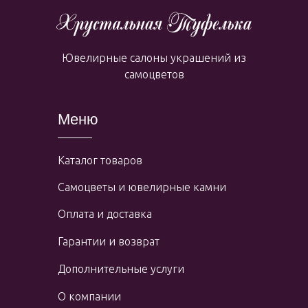
Ювелирные салоны украшений из
самоцветов
Меню
Каталог товаров
Самоцветы и ювелирные камни
Оплата и доставка
Гарантии и возврат
Дополнительные услуги
О компании