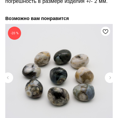
погрешность в размере изделия +/- 2 мм.
Возможно вам понравится
-20 %