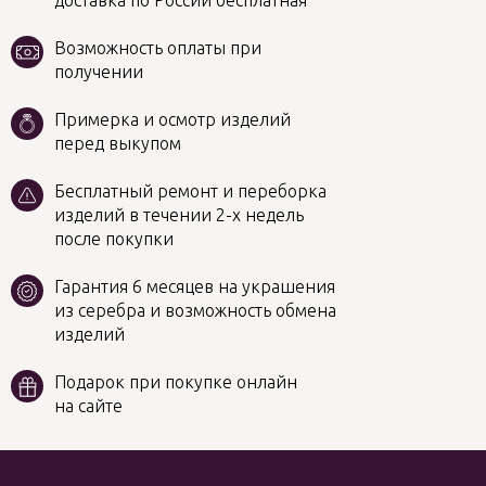
доставка по России бесплатная
Возможность оплаты при
получении
Примерка и осмотр изделий
перед выкупом
Бесплатный ремонт и переборка
изделий в течении 2-х недель
после покупки
Гарантия 6 месяцев на украшения
из серебра и возможность обмена
изделий
Подарок при покупке онлайн
на сайте