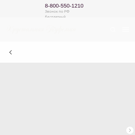
8-800-550-1210
Звонок по РФ
бесплатный