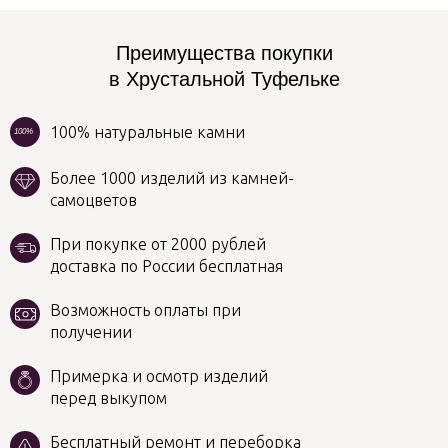
Преимущества покупки
в Хрустальной Туфельке
100% натуральные камни
100%
Более 1000 изделий из камней-
самоцветов
При покупке от 2000 рублей
доставка по России бесплатная
Возможность оплаты при
получении
Примерка и осмотр изделий
перед выкупом
Бесплатный ремонт и переборка