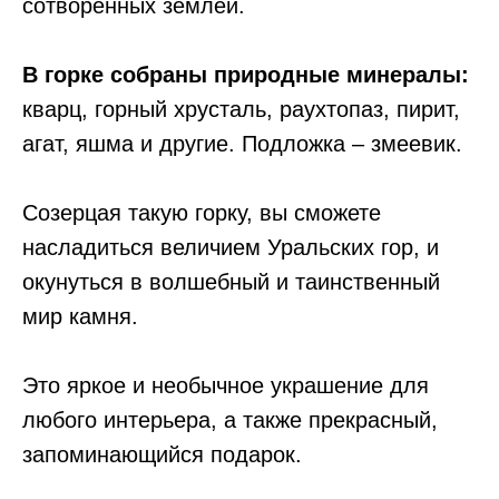
сотворенных землей.
В горке собраны природные минералы:
кварц, горный хрусталь, раухтопаз, пирит,
агат, яшма и другие. Подложка – змеевик.
Созерцая такую горку, вы сможете
насладиться величием Уральских гор, и
окунуться в волшебный и таинственный
мир камня.
Это яркое и необычное украшение для
любого интерьера, а также прекрасный,
запоминающийся подарок.