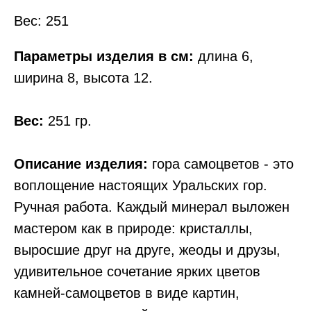
Вес: 251
Параметры изделия в см:
длина 6,
ширина 8, высота 12.
Вес:
251 гр.
Описание изделия:
гора самоцветов - это
воплощение настоящих Уральских гор.
Ручная работа. Каждый минерал выложен
мастером как в природе: кристаллы,
выросшие друг на друге, жеоды и друзы,
удивительное сочетание ярких цветов
камней-самоцветов в виде картин,