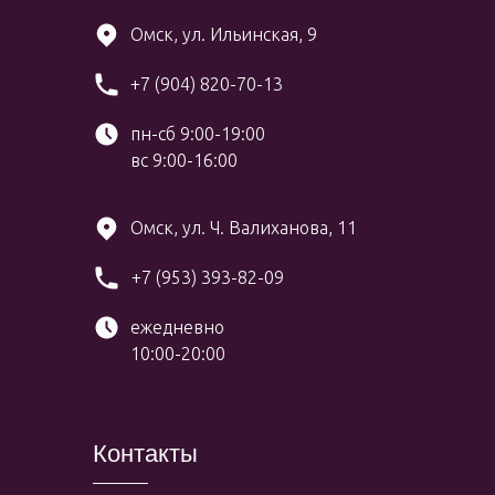
Омск, ул. Ильинская, 9
+7 (904) 820-70-13
пн-сб 9:00-19:00
вс 9:00-16:00
Омск, ул. Ч. Валиханова, 11
+7 (953) 393-82-09
ежедневно
10:00-20:00
Контакты