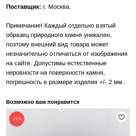
Поставщик:
г. Москва.
Примечание! Каждый отдельно взятый
образец природного камня уникален,
поэтому внешний вид товара может
незначительно отличаться от изображения
на сайте. Допустимы естественные
неровности на поверхности камня,
погрешность в размере изделия +/- 2 мм.
Возможно вам понравится
-20 %