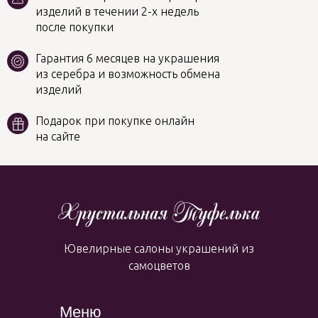
изделий в течении 2-х недель
после покупки
Гарантия 6 месяцев на украшения
из серебра и возможность обмена
изделий
Подарок при покупке онлайн
на сайте
Ювелирные салоны украшений из
самоцветов
Меню