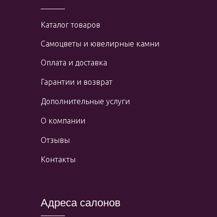
Каталог товаров
Самоцветы и ювелирные камни
Оплата и доставка
Гарантии и возврат
Дополнительные услуги
О компании
Отзывы
Контакты
Адреса салонов