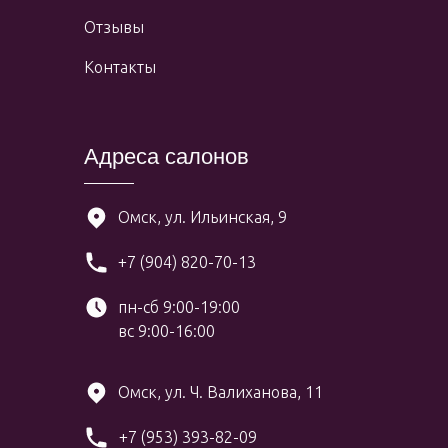
Отзывы
Контакты
Адреса салонов
Омск, ул. Ильинская, 9
+7 (904) 820-70-13
пн-сб 9:00-19:00
вс 9:00-16:00
Омск, ул. Ч. Валиханова, 11
+7 (953) 393-82-09