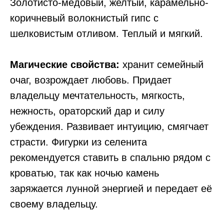
Золотисто-медовый, желтый, карамельно-
коричневый волокнистый гипс с
шелковистым отливом. Теплый и мягкий.
Магические свойства:
хранит семейный
очаг, возрождает любовь. Придает
владельцу мечтательность, мягкость,
нежность, ораторский дар и силу
убеждения. Развивает интуицию, смягчает
страсти. Фигурки из селенита
рекомендуется ставить в спальню рядом с
кроватью, так как ночью камень
заряжается лунной энергией и передает её
своему владельцу.