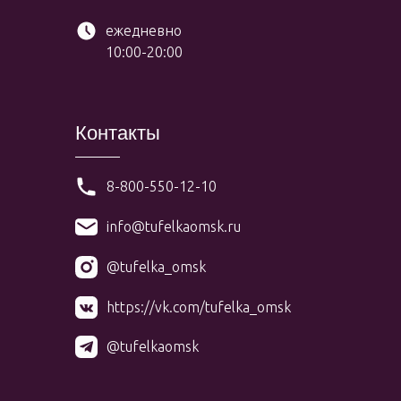
ежедневно
10:00-20:00
Контакты
8-800-550-12-10
info@tufelkaomsk.ru
@tufelka_omsk
https://vk.com/tufelka_omsk
@tufelkaomsk