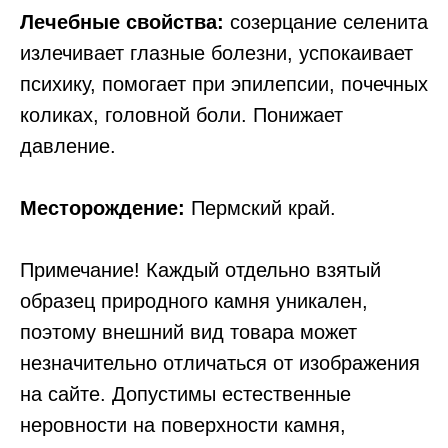
Лечебные свойства:
созерцание селенита
излечивает глазные болезни, успокаивает
психику, помогает при эпилепсии, почечных
коликах, головной боли. Понижает
давление.
Месторождение:
Пермский край.
Примечание! Каждый отдельно взятый
образец природного камня уникален,
поэтому внешний вид товара может
незначительно отличаться от изображения
на сайте. Допустимы естественные
неровности на поверхности камня,