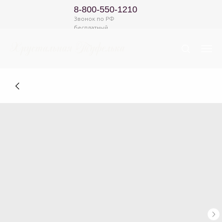
8-800-550-1210
Звонок по РФ
бесплатный