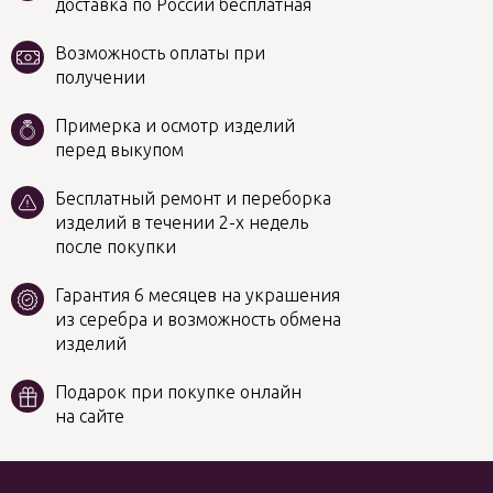
доставка по России бесплатная
Возможность оплаты при
получении
Примерка и осмотр изделий
перед выкупом
Бесплатный ремонт и переборка
изделий в течении 2-х недель
после покупки
Гарантия 6 месяцев на украшения
из серебра и возможность обмена
изделий
Подарок при покупке онлайн
на сайте