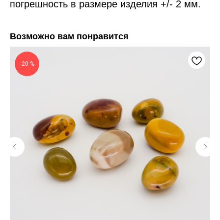
погрешность в размере изделия +/- 2 мм.
Возможно вам понравится
-20 %