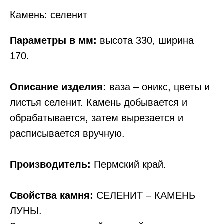
Камень: селенит
Параметры в мм:
высота 330, ширина
170.
Описание изделия:
ваза – оникс, цветы и
листья селенит. Камень добывается и
обрабатывается, затем вырезается и
расписывается вручную.
Производитель:
Пермский край.
Свойства камня:
СЕЛЕНИТ – КАМЕНЬ
ЛУНЫ.