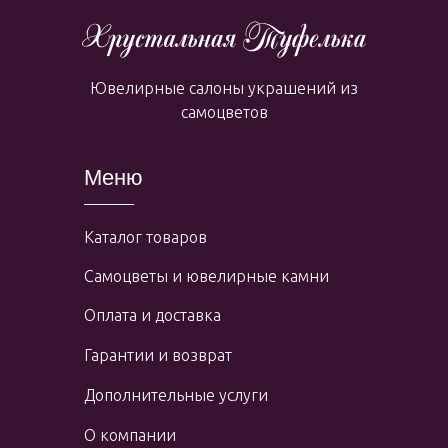
Ювелирные салоны украшений из
самоцветов
Меню
Каталог товаров
Самоцветы и ювелирные камни
Оплата и доставка
Гарантии и возврат
Дополнительные услуги
О компании