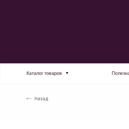
Каталог товаров
Полезн
Назад