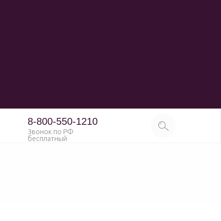
8-800-550-1210
Звонок по РФ
бесплатный