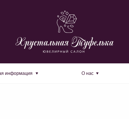
ая информация
О нас