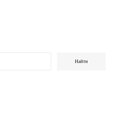
Найти