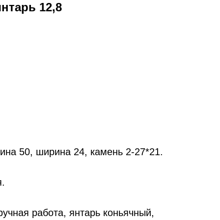
нтарь 12,8
ина 50, ширина 24, камень 2-27*21.
.
учная работа, янтарь коньячный,