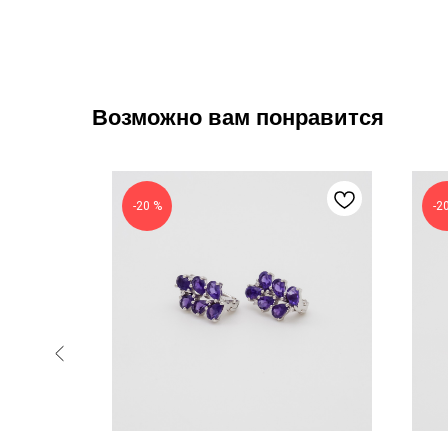
Возможно вам понравится
-20 %
-2