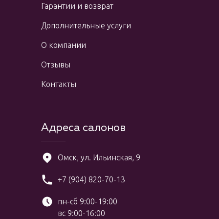
Гарантии и возврат
Дополнительные услуги
О компании
Отзывы
Контакты
Адреса салонов
Омск, ул. Ильинская, 9
+7 (904) 820-70-13
пн-сб 9:00-19:00
вс 9:00-16:00