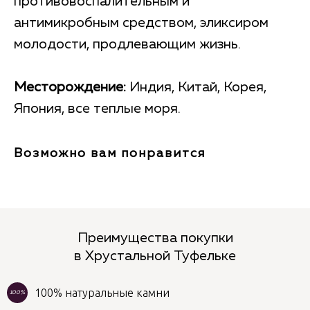
противовоспалительным и
антимикробным средством, эликсиром
молодости, продлевающим жизнь.
Месторождение:
Индия, Китай, Корея,
Япония, все теплые моря.
Возможно вам понравится
Преимущества покупки
в Хрустальной Туфельке
100% натуральные камни
100%