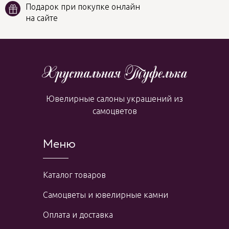
Подарок при покупке онлайн
на сайте
Ювелирные салоны украшений из
самоцветов
Меню
Каталог товаров
Самоцветы и ювелирные камни
Оплата и доставка