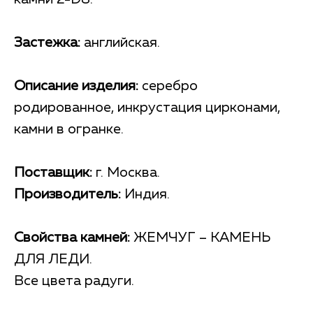
Застежка:
английская.
Описание изделия:
серебро
родированное, инкрустация цирконами,
камни в огранке.
Поставщик:
г. Москва.
Производитель:
Индия.
Свойства камней:
ЖЕМЧУГ – КАМЕНЬ
ДЛЯ ЛЕДИ.
Все цвета радуги.