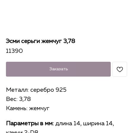
Эсми серьги жемчуг 3,78
11390
Заказать
Металл: серебро 925
Вес: 3,78
Камень: жемчуг
Параметры в мм:
длина 14, ширина 14,
камни 2-D8.