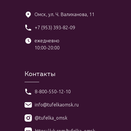
Омск, ул. Ч. Валиханова, 11
+7 (953) 393-82-09
ежедневно
10:00-20:00
Контакты
8-800-550-12-10
info@tufelkaomsk.ru
@tufelka_omsk