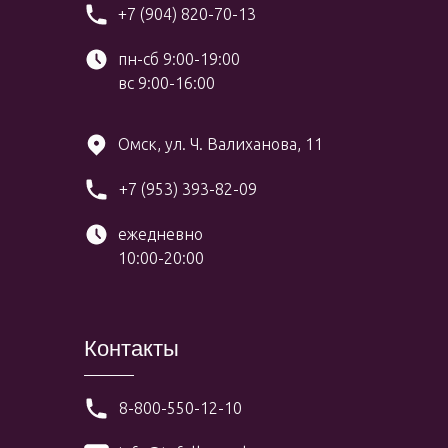
+7 (904) 820-70-13
пн-сб 9:00-19:00
вс 9:00-16:00
Омск, ул. Ч. Валиханова, 11
+7 (953) 393-82-09
ежедневно
10:00-20:00
Контакты
8-800-550-12-10