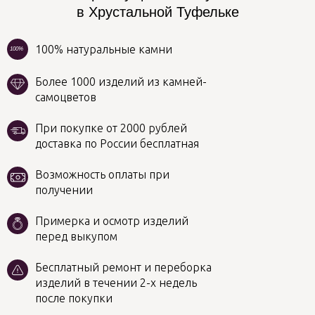
в Хрустальной Туфельке
100% натуральные камни
100%
Более 1000 изделий из камней-
самоцветов
При покупке от 2000 рублей
доставка по России бесплатная
Возможность оплаты при
получении
Примерка и осмотр изделий
перед выкупом
Бесплатный ремонт и переборка
изделий в течении 2-х недель
после покупки