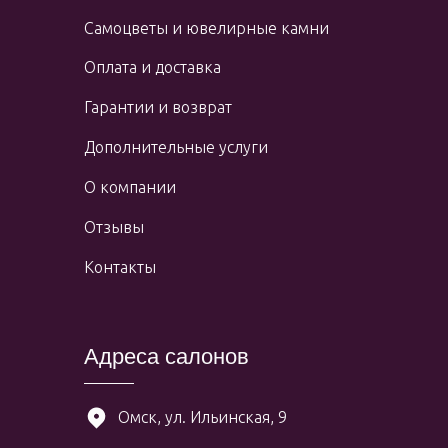
Самоцветы и ювелирные камни
Оплата и доставка
Гарантии и возврат
Дополнительные услуги
О компании
Отзывы
Контакты
Адреса салонов
Омск, ул. Ильинская, 9