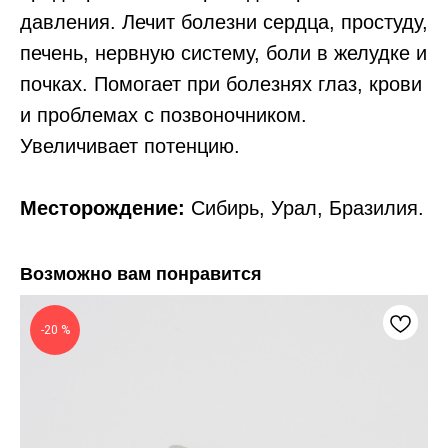
давления. Лечит болезни сердца, простуду,
печень, нервную систему, боли в желудке и
почках. Помогает при болезнях глаз, крови
и проблемах с позвоночником.
Увеличивает потенцию.
Месторождение:
Сибирь, Урал, Бразилия.
Возможно вам понравится
-20 %