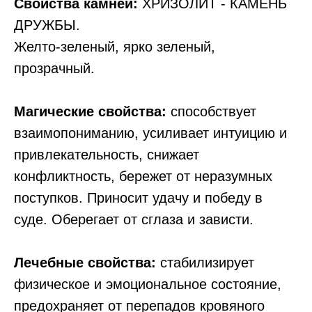
Свойства камней:
ХРИЗОЛИТ - КАМЕНЬ
ДРУЖБЫ.
Желто-зеленый, ярко зеленый,
прозрачный.
Магические свойства:
способствует
взаимопониманию, усиливает интуицию и
привлекательность, снижает
конфликтность, бережет от неразумных
поступков. Приносит удачу и победу в
суде. Оберегает от сглаза и зависти.
Лечебные свойства:
стабилизирует
физическое и эмоциональное состояние,
предохраняет от перепадов кровяного