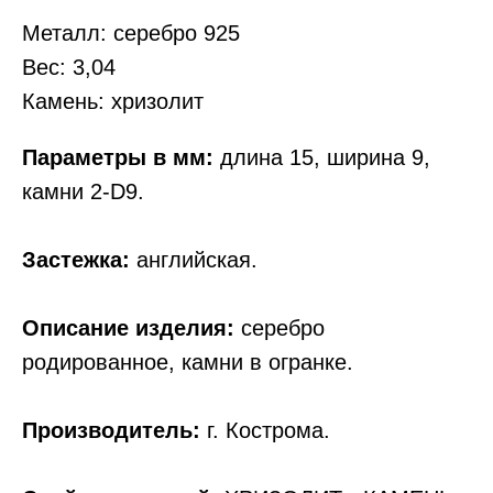
Металл: серебро 925
Вес: 3,04
Камень: хризолит
Параметры в мм:
длина 15, ширина 9,
камни 2-D9.
Застежка:
английская.
Описание изделия:
серебро
родированное, камни в огранке.
Производитель:
г. Кострома.