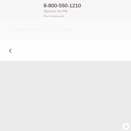
8-800-550-1210
Звонок по РФ
бесплатный