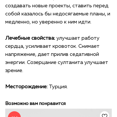
создавать новые проекты, ставить перед
собой казалось бы недосягаемые планы, и
медленно, но уверенно к ним идти.
Лечебные свойства:
улучшает работу
сердца, усиливает кровоток. Снимает
напряжение, дает прилив седативной
энергии. Созерцание султанита улучшает
зрение.
Месторождение:
Турция.
Возможно вам понравится