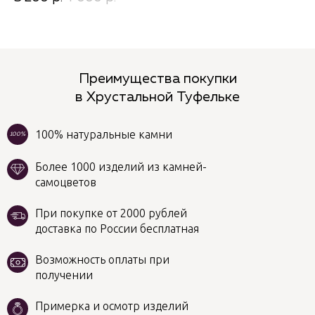
Преимущества покупки
в Хрустальной Туфельке
100% натуральные камни
100%
Более 1000 изделий из камней-
самоцветов
При покупке от 2000 рублей
доставка по России бесплатная
Возможность оплаты при
получении
Примерка и осмотр изделий