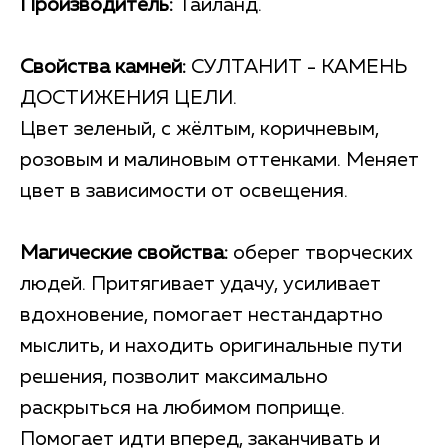
Производитель:
Тайланд.
Свойства камней:
СУЛТАНИТ - КАМЕНЬ
ДОСТИЖЕНИЯ ЦЕЛИ.
Цвет зеленый, с жёлтым, коричневым,
розовым и малиновым оттенками. Меняет
цвет в зависимости от освещения.
Магические свойства:
оберег творческих
людей. Притягивает удачу, усиливает
вдохновение, помогает нестандартно
мыслить, и находить оригинальные пути
решения, позволит максимально
раскрыться на любимом поприще.
Помогает идти вперед, заканчивать и