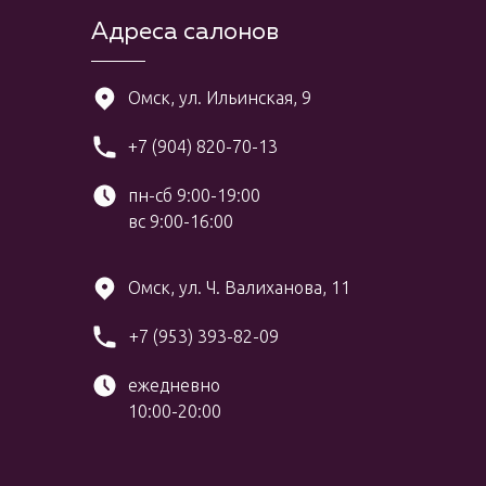
Адреса салонов
Омск, ул. Ильинская, 9
+7 (904) 820-70-13
пн-сб 9:00-19:00
вс 9:00-16:00
Омск, ул. Ч. Валиханова, 11
+7 (953) 393-82-09
ежедневно
10:00-20:00