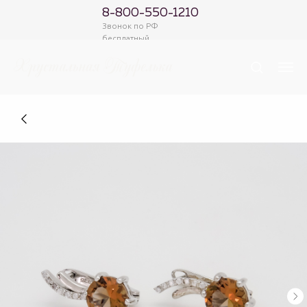
8-800-550-1210
Звонок по РФ
бесплатный