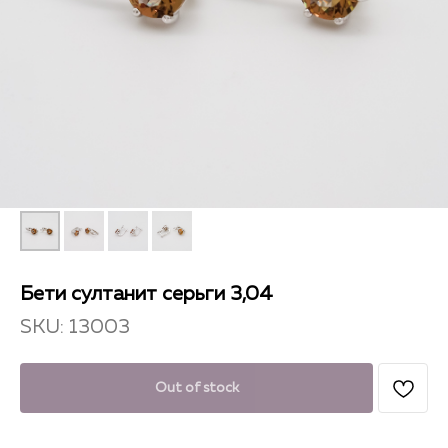
Бети султанит серьги 3,04
SKU:
13003
Out of stock