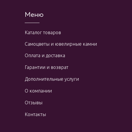
Меню
Каталог товаров
Самоцветы и ювелирные камни
Оплата и доставка
Гарантии и возврат
Дополнительные услуги
О компании
Отзывы
Контакты