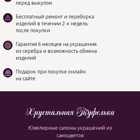
перед выкупом
Бесплатный ремонт и переборка
изделий в течении 2-х недель
после покупки
Гарантия 6 месяцев на украшения
из серебра и возможность обмена
изделий
Подарок при покупке онлайн
на сайте
Ювелирные салоны украшений из
самоцветов