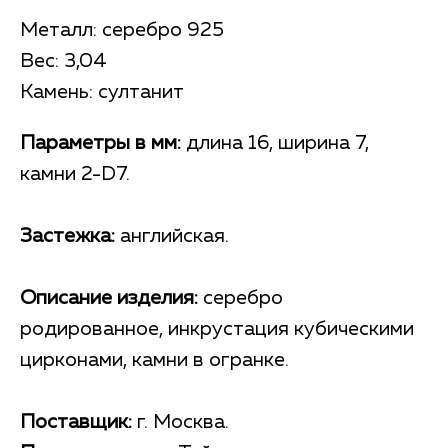
Металл: серебро 925
Вес: 3,04
Камень: султанит
Параметры в мм:
длина 16, ширина 7,
камни 2-D7.
Застежка:
английская.
Описание изделия:
серебро
родированное, инкрустация кубическими
цирконами, камни в огранке.
Поставщик:
г. Москва.