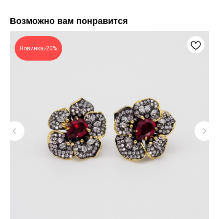
Возможно вам понравится
Новинка;-20%