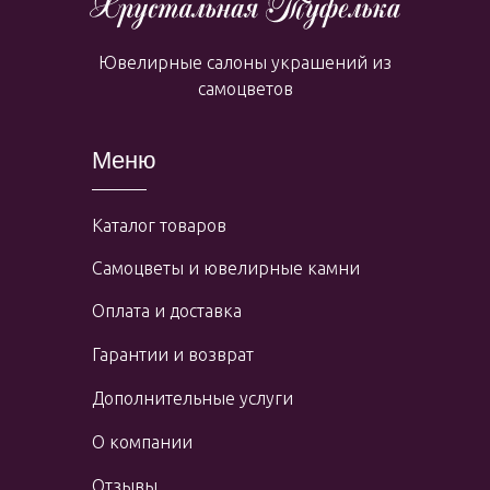
Ювелирные салоны украшений из
самоцветов
Меню
Каталог товаров
Самоцветы и ювелирные камни
Оплата и доставка
Гарантии и возврат
Дополнительные услуги
О компании
Отзывы