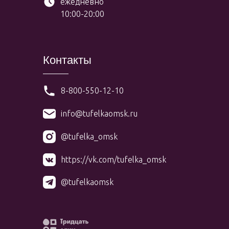
ежедневно
10:00-20:00
Контакты
8-800-550-12-10
info@tufelkaomsk.ru
@tufelka_omsk
https://vk.com/tufelka_omsk
@tufelkaomsk