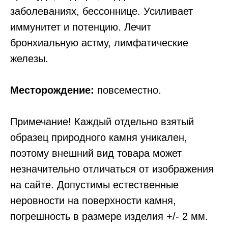
заболеваниях, бессоннице. Усиливает
иммунитет и потенцию. Лечит
бронхиальную астму, лимфатические
железы.
Месторождение:
повсеместно.
Примечание! Каждый отдельно взятый
образец природного камня уникален,
поэтому внешний вид товара может
незначительно отличаться от изображения
на сайте. Допустимы естественные
неровности на поверхности камня,
погрешность в размере изделия +/- 2 мм.