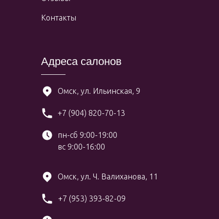
Контакты
Адреса салонов
Омск, ул. Ильинская, 9
+7 (904) 820-70-13
пн-сб 9:00-19:00
вс 9:00-16:00
Омск, ул. Ч. Валиханова, 11
+7 (953) 393-82-09