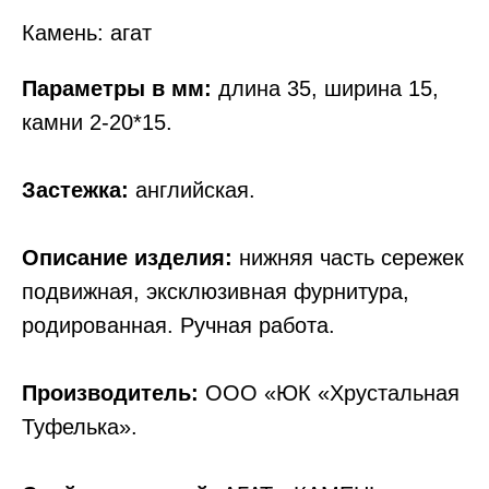
Камень: агат
Параметры в мм:
длина 35, ширина 15,
камни 2-20*15.
Застежка:
английская.
Описание изделия:
нижняя часть сережек
подвижная, эксклюзивная фурнитура,
родированная. Ручная работа.
Производитель:
ООО «ЮК «Хрустальная
Туфелька».