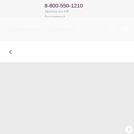
8-800-550-1210
Звонок по РФ
бесплатный