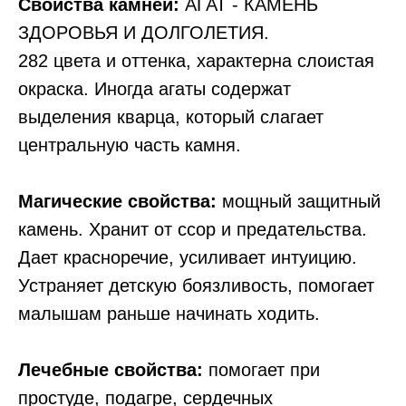
Свойства камней:
АГАТ - КАМЕНЬ
ЗДОРОВЬЯ И ДОЛГОЛЕТИЯ.
282 цвета и оттенка, характерна слоистая
окраска. Иногда агаты содержат
выделения кварца, который слагает
центральную часть камня.
Магические свойства:
мощный защитный
камень. Хранит от ссор и предательства.
Дает красноречие, усиливает интуицию.
Устраняет детскую боязливость, помогает
малышам раньше начинать ходить.
Лечебные свойства:
помогает при
простуде, подагре, сердечных