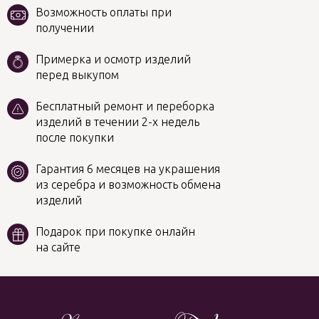
Возможность оплаты при
получении
Примерка и осмотр изделий
перед выкупом
Бесплатный ремонт и переборка
изделий в течении 2-х недель
после покупки
Гарантия 6 месяцев на украшения
из серебра и возможность обмена
изделий
Подарок при покупке онлайн
на сайте