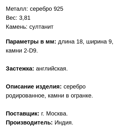
Металл: серебро 925
Вес: 3,81
Камень: султанит
Параметры в мм:
длина 18, ширина 9,
камни 2-D9.
Застежка:
английская.
Описание изделия:
серебро
родированное, камни в огранке.
Поставщик:
г. Москва.
Производитель:
Индия.