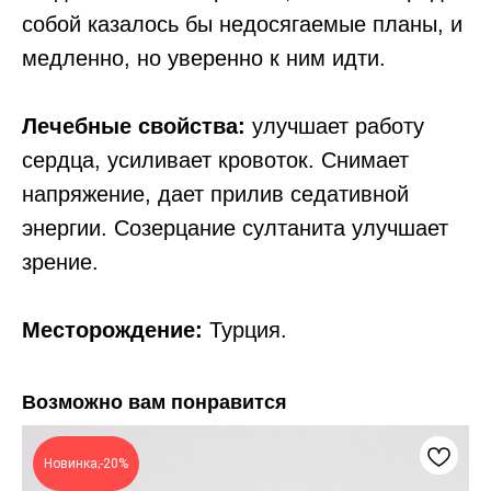
собой казалось бы недосягаемые планы, и
медленно, но уверенно к ним идти.
Лечебные свойства:
улучшает работу
сердца, усиливает кровоток. Снимает
напряжение, дает прилив седативной
энергии. Созерцание султанита улучшает
зрение.
Месторождение:
Турция.
Возможно вам понравится
Новинка;-20%