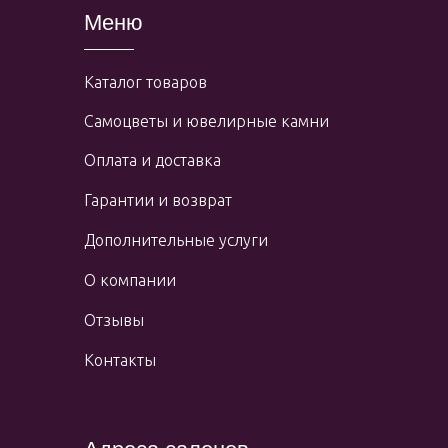
Меню
Каталог товаров
Самоцветы и ювелирные камни
Оплата и доставка
Гарантии и возврат
Дополнительные услуги
О компании
Отзывы
Контакты