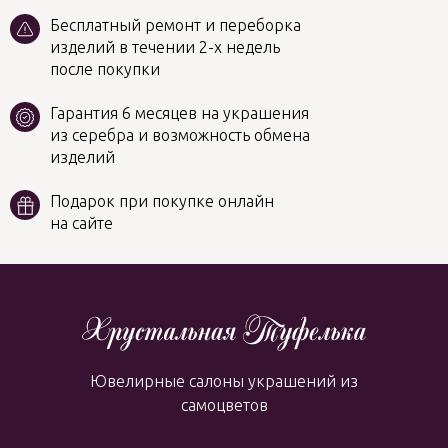
Бесплатный ремонт и переборка
изделий в течении 2-х недель
после покупки
Гарантия 6 месяцев на украшения
из серебра и возможность обмена
изделий
Подарок при покупке онлайн
на сайте
Ювелирные салоны украшений из
самоцветов