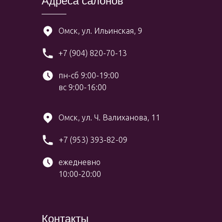
Адреса салонов
Омск, ул. Ильинская, 9
+7 (904) 820-70-13
пн-сб 9:00-19:00
вс 9:00-16:00
Омск, ул. Ч. Валиханова, 11
+7 (953) 393-82-09
ежедневно
10:00-20:00
Контакты