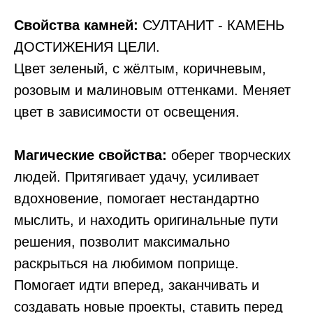
Свойства камней:
СУЛТАНИТ - КАМЕНЬ
ДОСТИЖЕНИЯ ЦЕЛИ.
Цвет зеленый, с жёлтым, коричневым,
розовым и малиновым оттенками. Меняет
цвет в зависимости от освещения.
Магические свойства:
оберег творческих
людей. Притягивает удачу, усиливает
вдохновение, помогает нестандартно
мыслить, и находить оригинальные пути
решения, позволит максимально
раскрыться на любимом поприще.
Помогает идти вперед, заканчивать и
создавать новые проекты, ставить перед