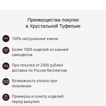
Преимущества покупки
в Хрустальной Туфельке
100% натуральные камни
100%
Более 1000 изделий из камней-
самоцветов
При покупке от 2000 рублей
доставка по России бесплатная
Возможность оплаты при
получении
Примерка и осмотр изделий
перед выкупом