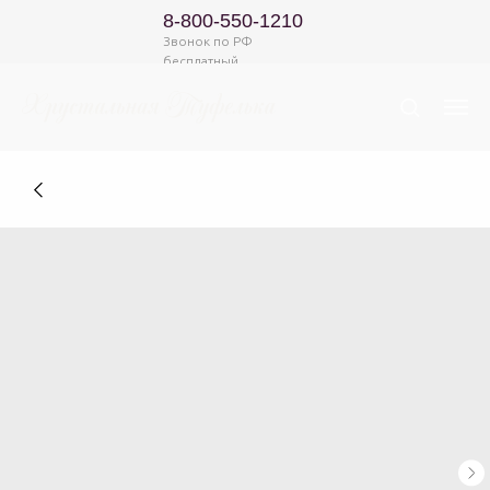
8-800-550-1210
Звонок по РФ
бесплатный