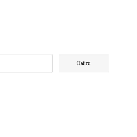
Найти