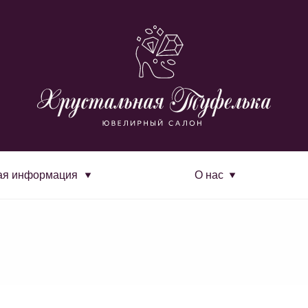
ая информация
О нас