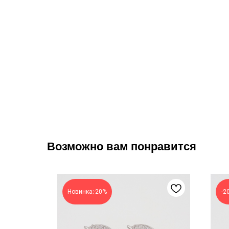
Возможно вам понравится
Новинка;-20%
-2