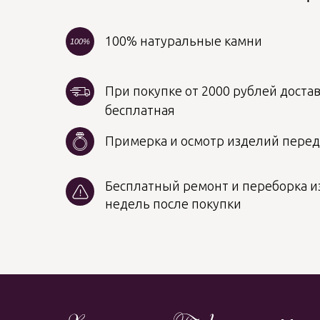
100% натуральные камни
100%
При покупке от 2000 рублей достав
бесплатная
Примерка и осмотр изделий пере
Бесплатный ремонт и переборка из
недель после покупки