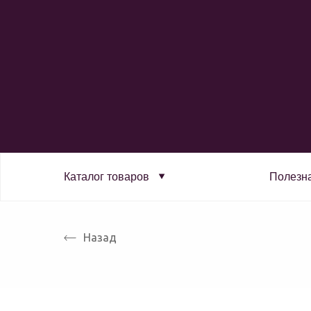
Каталог товаров
Полезн
Назад