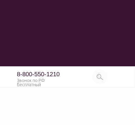
8-800-550-1210
Звонок по РФ
бесплатный