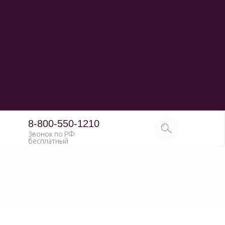
8-800-550-1210
Звонок по РФ
бесплатный