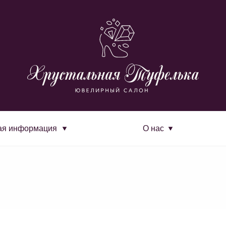
ая информация
О нас