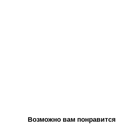
Возможно вам понравится