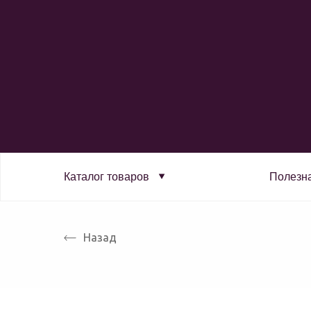
Каталог товаров
Полезн
Назад