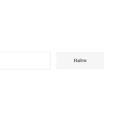
Найти