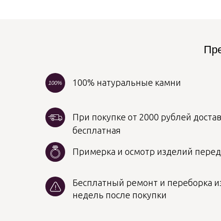
Пре
100% натуральные камни
100%
При покупке от 2000 рублей достав
бесплатная
Примерка и осмотр изделий пере
Бесплатный ремонт и переборка из
недель после покупки