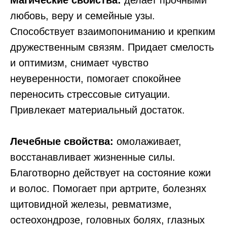
Магические свойства:
делает прочными
любовь, веру и семейные узы.
Способствует взаимопониманию и крепким
дружественным связям. Придает смелость
и оптимизм, снимает чувство
неуверенности, помогает спокойнее
переносить стрессовые ситуации.
Привлекает материальный достаток.
Лечебные свойства:
омолаживает,
восстанавливает жизненные силы.
Благотворно действует на состояние кожи
и волос. Помогает при артрите, болезнях
щитовидной железы, ревматизме,
остеохондрозе, головных болях, глазных