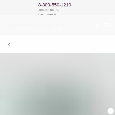
8-800-550-1210
Звонок по РФ
бесплатный