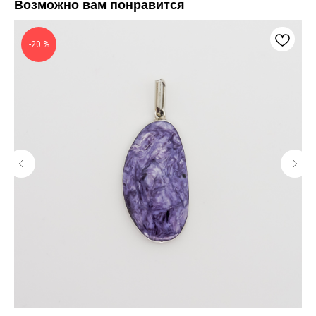
Возможно вам понравится
-20 %