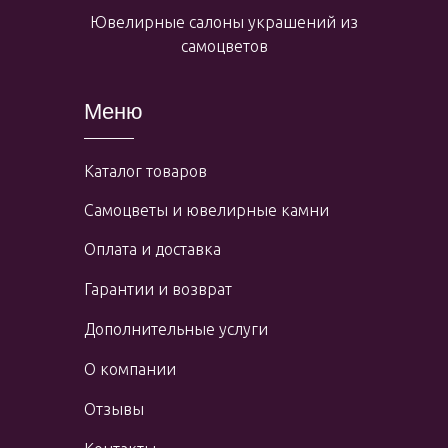
Ювелирные салоны украшений из
самоцветов
Меню
Каталог товаров
Самоцветы и ювелирные камни
Оплата и доставка
Гарантии и возврат
Дополнительные услуги
О компании
Отзывы