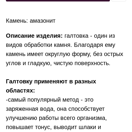
Камень: амазонит
Описание изделия:
галтовка - один из
видов обработки камня. Благодаря ему
камень имеет округлую форму, без острых
углов и гладкую, чистую поверхность.
Галтовку применяют в разных
областях:
-самый популярный метод - это
заряженная вода, она способствует
улучшению работы всего организма,
повышает тонус, выводит шлаки и