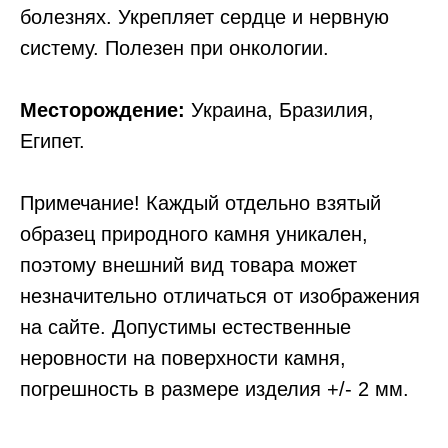
болезнях. Укрепляет сердце и нервную
систему. Полезен при онкологии.
Месторождение:
Украина, Бразилия,
Египет.
Примечание! Каждый отдельно взятый
образец природного камня уникален,
поэтому внешний вид товара может
незначительно отличаться от изображения
на сайте. Допустимы естественные
неровности на поверхности камня,
погрешность в размере изделия +/- 2 мм.