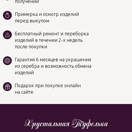
получении
Примерка и осмотр изделий
перед выкупом
Бесплатный ремонт и переборка
изделий в течении 2-х недель
после покупки
Гарантия 6 месяцев на украшения
из серебра и возможность обмена
изделий
Подарок при покупке онлайн
на сайте