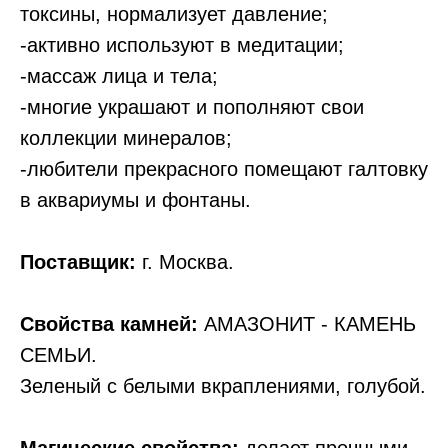
токсины, нормализует давление;
-активно используют в медитации;
-массаж лица и тела;
-многие украшают и пополняют свои
коллекции минералов;
-любители прекрасного помещают галтовку
в аквариумы и фонтаны.
Поставщик:
г. Москва.
Свойства камней:
АМАЗОНИТ - КАМЕНЬ
СЕМЬИ.
Зеленый с белыми вкраплениями, голубой.