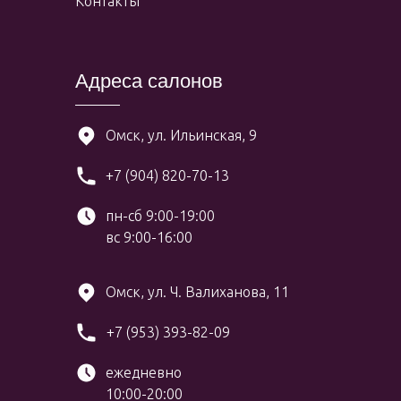
Контакты
Адреса салонов
Омск, ул. Ильинская, 9
+7 (904) 820-70-13
пн-сб 9:00-19:00
вс 9:00-16:00
Омск, ул. Ч. Валиханова, 11
+7 (953) 393-82-09
ежедневно
10:00-20:00