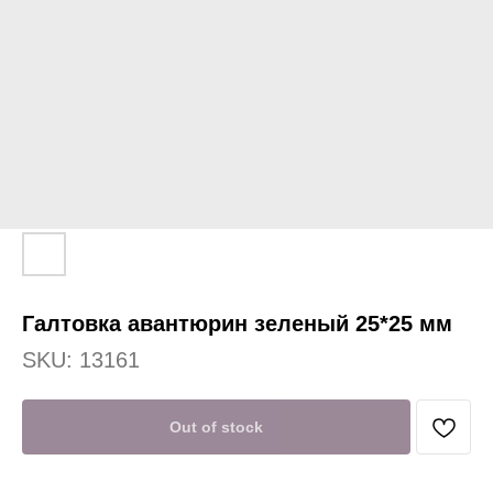
Галтовка авантюрин зеленый 25*25 мм
SKU:
13161
Out of stock