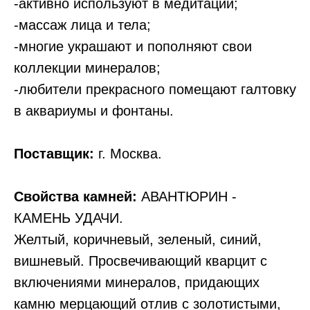
-активно используют в медитации;
-массаж лица и тела;
-многие украшают и пополняют свои
коллекции минералов;
-любители прекрасного помещают галтовку
в аквариумы и фонтаны.
Поставщик:
г. Москва.
Свойства камней:
АВАНТЮРИН -
КАМЕНЬ УДАЧИ.
Желтый, коричневый, зеленый, синий,
вишневый. Просвечивающий кварцит с
включениями минералов, придающих
камню мерцающий отлив с золотистыми,