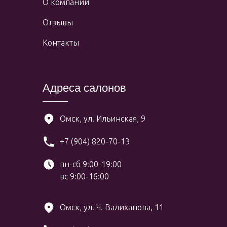
О компании
Отзывы
Контакты
Адреса салонов
Омск, ул. Ильинская, 9
+7 (904) 820-70-13
пн-сб 9:00-19:00
вс 9:00-16:00
Омск, ул. Ч. Валиханова, 11