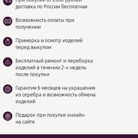
доставка по России бесплатная
Возможность оплаты при
получении
Примерка и осмотр изделий
перед выкупом
Бесплатный ремонт и переборка
изделий в течении 2-х недель
после покупки
Гарантия 6 месяцев на украшения
из серебра и возможность обмена
изделий
Подарок при покупке онлайн
на сайте