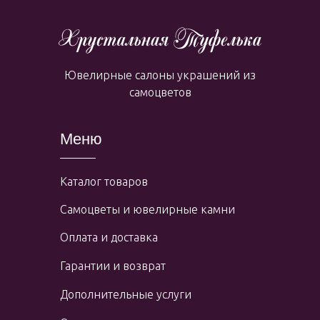
Ювелирные салоны украшений из
самоцветов
Меню
Каталог товаров
Самоцветы и ювелирные камни
Оплата и доставка
Гарантии и возврат
Дополнительные услуги