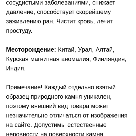
сосудистыми заболеваниями, снижает
давление, способствует скорейшему
заживлению ран. Чистит кровь, лечит
простуду.
Месторождение:
Китай, Урал, Алтай,
Курская магнитная аномалия, Финляндия,
Индия.
Примечание! Каждый отдельно взятый
образец природного камня уникален,
поэтому внешний вид товара может
незначительно отличаться от изображения
на сайте. Допустимы естественные
неровности на поверхности камня,