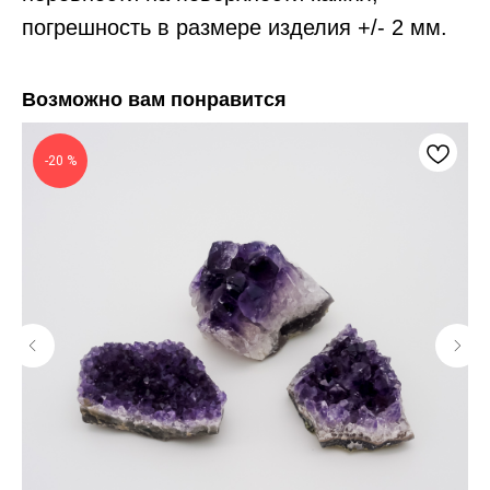
погрешность в размере изделия +/- 2 мм.
Возможно вам понравится
-20 %