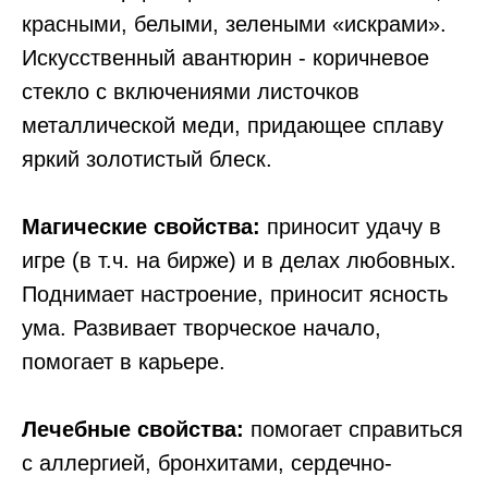
красными, белыми, зелеными «искрами».
Искусственный авантюрин - коричневое
стекло с включениями листочков
металлической меди, придающее сплаву
яркий золотистый блеск.
Магические свойства:
приносит удачу в
игре (в т.ч. на бирже) и в делах любовных.
Поднимает настроение, приносит ясность
ума. Развивает творческое начало,
помогает в карьере.
Лечебные свойства:
помогает справиться
с аллергией, бронхитами, сердечно-