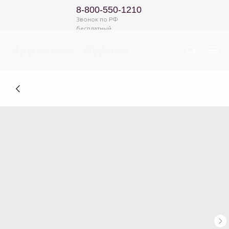
8-800-550-1210
Звонок по РФ
бесплатный