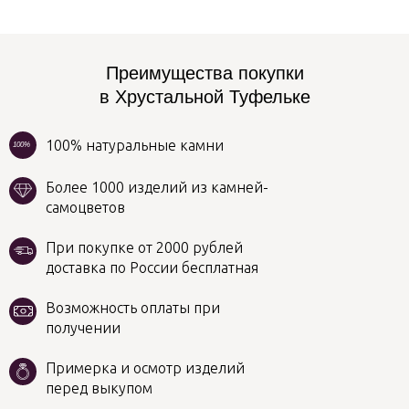
Преимущества покупки
в Хрустальной Туфельке
100% натуральные камни
100%
Более 1000 изделий из камней-
самоцветов
При покупке от 2000 рублей
доставка по России бесплатная
Возможность оплаты при
получении
Примерка и осмотр изделий
перед выкупом