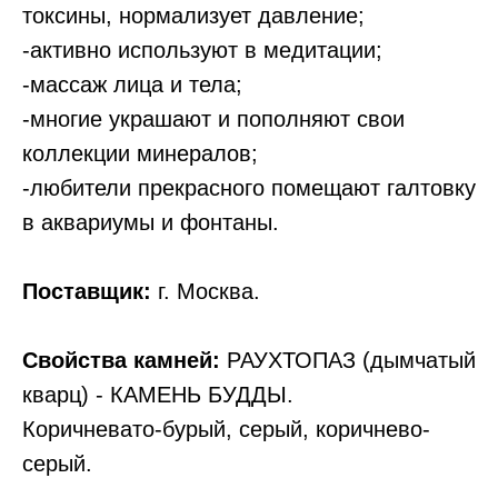
токсины, нормализует давление;
-активно используют в медитации;
-массаж лица и тела;
-многие украшают и пополняют свои
коллекции минералов;
-любители прекрасного помещают галтовку
в аквариумы и фонтаны.
Поставщик:
г. Москва.
Свойства камней:
РАУХТОПАЗ (дымчатый
кварц) - КАМЕНЬ БУДДЫ.
Коричневато-бурый, серый, коричнево-
серый.