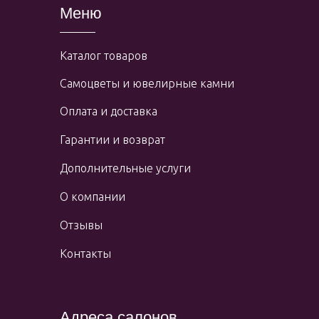
Меню
Каталог товаров
Самоцветы и ювелирные камни
Оплата и доставка
Гарантии и возврат
Дополнительные услуги
О компании
Отзывы
Контакты
Адреса салонов