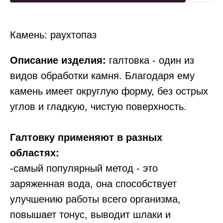
Камень: раухтопаз
Описание изделия:
галтовка - один из
видов обработки камня. Благодаря ему
камень имеет округлую форму, без острых
углов и гладкую, чистую поверхность.
Галтовку применяют в разных
областях:
-самый популярный метод - это
заряженная вода, она способствует
улучшению работы всего организма,
повышает тонус, выводит шлаки и