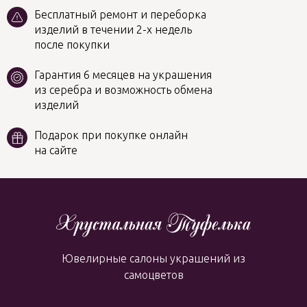
Бесплатный ремонт и переборка
изделий в течении 2-х недель
после покупки
Гарантия 6 месяцев на украшения
из серебра и возможность обмена
изделий
Подарок при покупке онлайн
на сайте
Ювелирные салоны украшений из
самоцветов