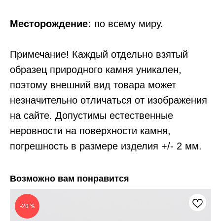
Месторождение:
по всему миру.
Примечание! Каждый отдельно взятый
образец природного камня уникален,
поэтому внешний вид товара может
незначительно отличаться от изображения
на сайте. Допустимы естественные
неровности на поверхности камня,
погрешность в размере изделия +/- 2 мм.
Возможно вам понравится
-20 %