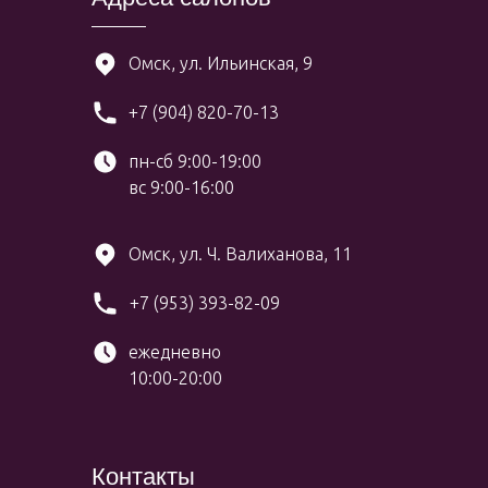
Омск, ул. Ильинская, 9
+7 (904) 820-70-13
пн-сб 9:00-19:00
вс 9:00-16:00
Омск, ул. Ч. Валиханова, 11
+7 (953) 393-82-09
ежедневно
10:00-20:00
Контакты