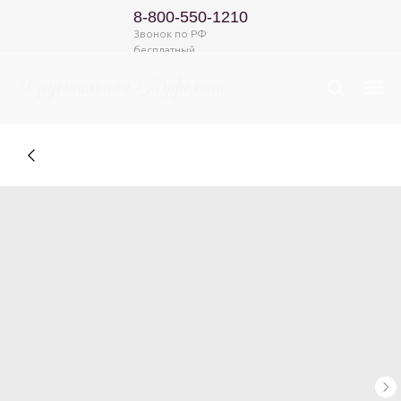
8-800-550-1210
Звонок по РФ
бесплатный