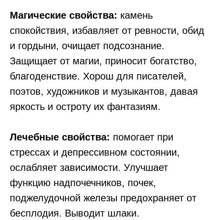
Магические свойства:
камень
спокойствия, избавляет от ревности, обид
и гордыни, очищает подсознание.
Защищает от магии, приносит богатство,
благоденствие. Хорош для писателей,
поэтов, художников и музыкантов, давая
яркость и остроту их фантазиям.
Лечебные свойства:
помогает при
стрессах и депрессивном состоянии,
ослабляет зависимости. Улучшает
функцию надпочечников, почек,
поджелудочной железы предохраняет от
бесплодия. Выводит шлаки.