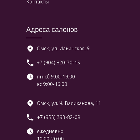
Контакты
Адреса салонов
Омск, ул. Ильинская, 9
+7 (904) 820-70-13
пн-сб 9:00-19:00
вс 9:00-16:00
Омск, ул. Ч. Валиханова, 11
+7 (953) 393-82-09
ежедневно
10:00-20:00