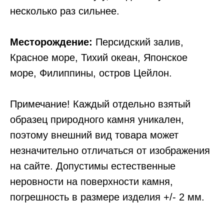
несколько раз сильнее.
Месторождение:
Персидский залив,
Красное море, Тихий океан, Японское
море, Филиппины, остров Цейлон.
Примечание! Каждый отдельно взятый
образец природного камня уникален,
поэтому внешний вид товара может
незначительно отличаться от изображения
на сайте. Допустимы естественные
неровности на поверхности камня,
погрешность в размере изделия +/- 2 мм.