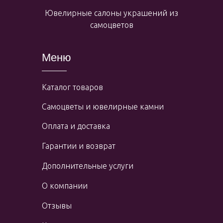
Ювелирные салоны украшений из
самоцветов
Меню
Каталог товаров
Самоцветы и ювелирные камни
Оплата и доставка
Гарантии и возврат
Дополнительные услуги
О компании
Отзывы