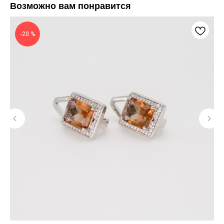
Возможно вам понравится
-20 %