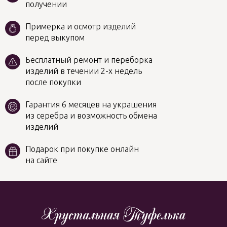
получении
Примерка и осмотр изделий
перед выкупом
Бесплатный ремонт и переборка
изделий в течении 2-х недель
после покупки
Гарантия 6 месяцев на украшения
из серебра и возможность обмена
изделий
Подарок при покупке онлайн
на сайте