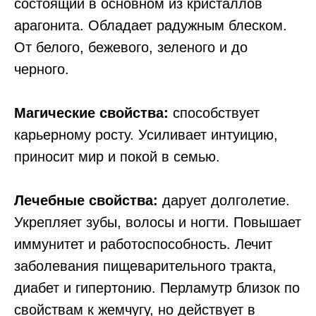
состоящий в основном из кристаллов
арагонита. Обладает радужным блеском.
От белого, бежевого, зеленого и до
черного.
Магические свойства:
способствует
карьерному росту. Усиливает интуицию,
приносит мир и покой в семью.
Лечебные свойства:
дарует долголетие.
Укрепляет зубы, волосы и ногти. Повышает
иммунитет и работоспособность. Лечит
заболевания пищеварительного тракта,
диабет и гипертонию. Перламутр близок по
свойствам к жемчугу, но действует в