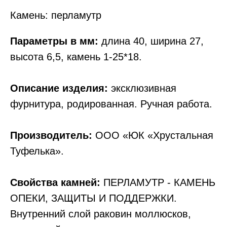
Камень: перламутр
Параметры в мм:
длина 40, ширина 27,
высота 6,5, камень 1-25*18.
Описание изделия:
эксклюзивная
фурнитура, родированная. Ручная работа.
Производитель:
ООО «ЮК «Хрустальная
Туфелька».
Свойства камней:
ПЕРЛАМУТР - КАМЕНЬ
ОПЕКИ, ЗАЩИТЫ И ПОДДЕРЖКИ.
Внутренний слой раковин моллюсков,