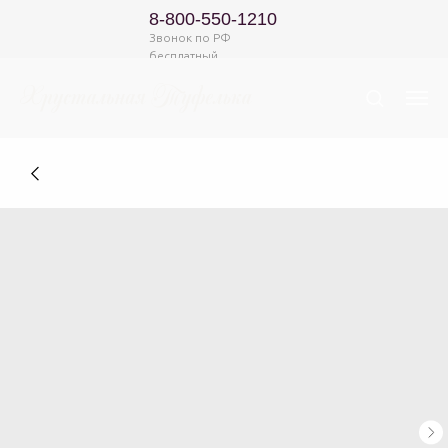
8-800-550-1210
Звонок по РФ
бесплатный