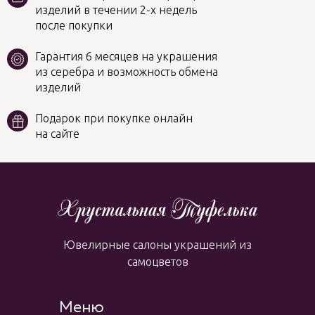
изделий в течении 2-х недель
после покупки
Гарантия 6 месяцев на украшения
из серебра и возможность обмена
изделий
Подарок при покупке онлайн
на сайте
Ювелирные салоны украшений из
самоцветов
Меню