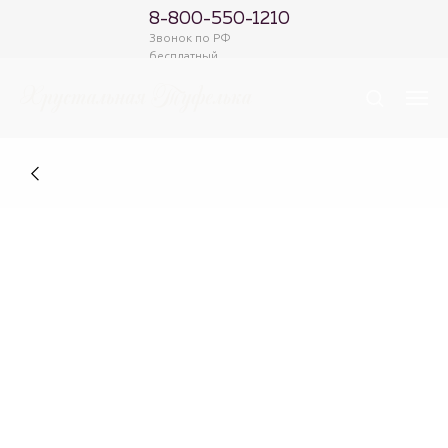
8-800-550-1210
Звонок по РФ
бесплатный