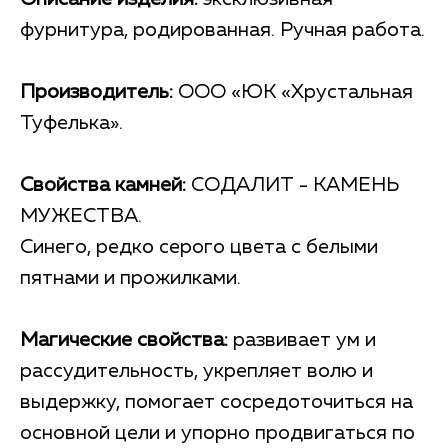
фурнитура, родированная. Ручная работа.
Производитель:
ООО «ЮК «Хрустальная
Туфелька».
Свойства камней:
СОДАЛИТ - КАМЕНЬ
МУЖЕСТВА.
Синего, редко серого цвета с белыми
пятнами и прожилками.
Магические свойства:
развивает ум и
рассудительность, укрепляет волю и
выдержку, помогает сосредоточиться на
основной цели и упорно продвигаться по