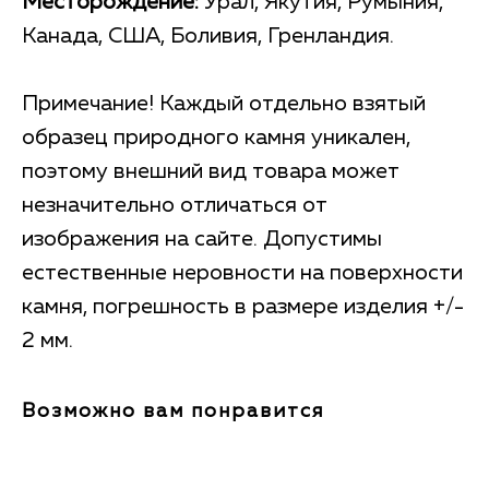
Месторождение:
Урал, Якутия, Румыния,
Канада, США, Боливия, Гренландия.
Примечание! Каждый отдельно взятый
образец природного камня уникален,
поэтому внешний вид товара может
незначительно отличаться от
изображения на сайте. Допустимы
естественные неровности на поверхности
камня, погрешность в размере изделия +/-
2 мм.
Возможно вам понравится