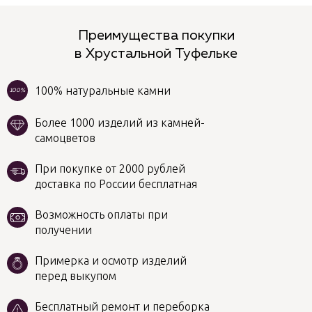
Преимущества покупки
в Хрустальной Туфельке
100% натуральные камни
100%
Более 1000 изделий из камней-
самоцветов
При покупке от 2000 рублей
доставка по России бесплатная
Возможность оплаты при
получении
Примерка и осмотр изделий
перед выкупом
Бесплатный ремонт и переборка