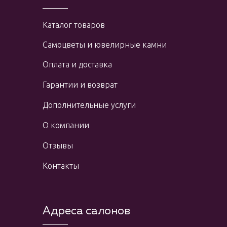
Каталог товаров
Самоцветы и ювелирные камни
Оплата и доставка
Гарантии и возврат
Дополнительные услуги
О компании
Отзывы
Контакты
Адреса салонов