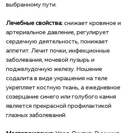
выбранному пути.
Лечебные свойства:
снижает кровяное и
артериальное давление, регулирует
сердечную деятельность, понижает
аппетит. Лечит почки, инфекционные
заболевания, мочевой пузырь и
поджелудочную железу. Ношение
содалита в виде украшения на теле
укрепляет костную ткань, а ежедневное
созерцание синего или голубого камня
является прекрасной профилактикой
глазных заболеваний.