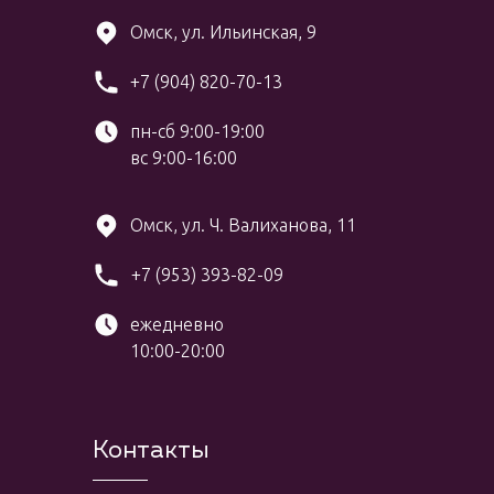
Омск, ул. Ильинская, 9
+7 (904) 820-70-13
пн-сб 9:00-19:00
вс 9:00-16:00
Омск, ул. Ч. Валиханова, 11
+7 (953) 393-82-09
ежедневно
10:00-20:00
Контакты