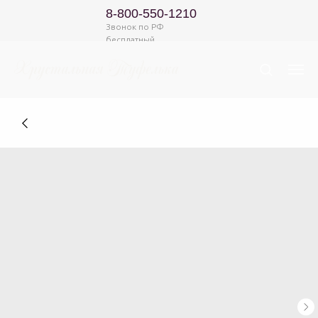
8-800-550-1210
Звонок по РФ
бесплатный