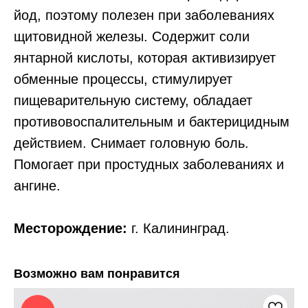
йод, поэтому полезен при заболеваниях
щитовидной железы. Содержит соли
янтарной кислоты, которая активизирует
обменные процессы, стимулирует
пищеварительную систему, обладает
противовоспалительным и бактерицидным
действием. Снимает головную боль.
Помогает при простудных заболеваниях и
ангине.
Месторождение:
г. Калининград.
Возможно вам понравится