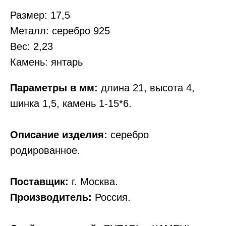
Размер: 17,5
Металл: серебро 925
Вес: 2,23
Камень: янтарь
Параметры в мм:
длина 21, высота 4,
шинка 1,5, камень 1-15*6.
Описание изделия:
серебро
родированное.
Поставщик:
г. Москва.
Производитель:
Россия.