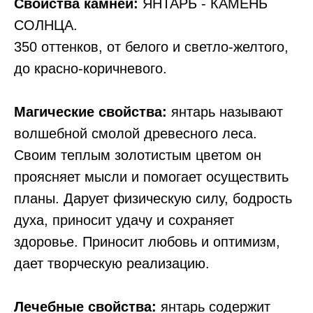
Свойства камней:
ЯНТАРЬ - КАМЕНЬ
СОЛНЦА.
350 оттенков, от белого и светло-желтого,
до красно-коричневого.
Магические свойства:
янтарь называют
волшебной смолой древесного леса.
Своим теплым золотистым цветом он
проясняет мысли и помогает осуществить
планы. Дарует физическую силу, бодрость
духа, приносит удачу и сохраняет
здоровье. Приносит любовь и оптимизм,
дает творческую реализацию.
Лечебные свойства:
янтарь содержит