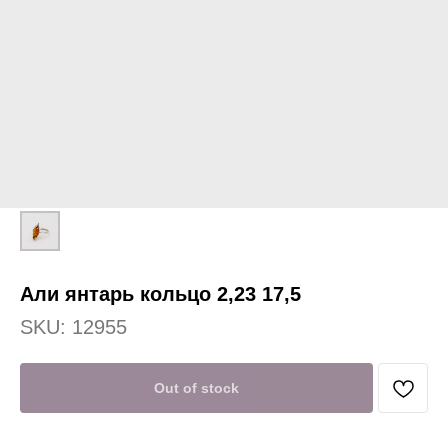
Али янтарь кольцо 2,23 17,5
SKU:
12955
Out of stock