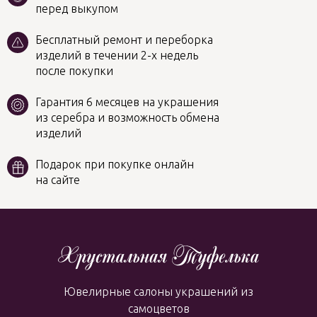
перед выкупом
Бесплатный ремонт и переборка
изделий в течении 2-х недель
после покупки
Гарантия 6 месяцев на украшения
из серебра и возможность обмена
изделий
Подарок при покупке онлайн
на сайте
Ювелирные салоны украшений из
самоцветов