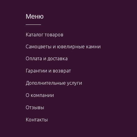
Меню
Каталог товаров
Самоцветы и ювелирные камни
Оплата и доставка
Гарантии и возврат
Дополнительные услуги
О компании
Отзывы
Контакты