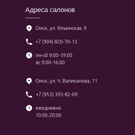
Адреса салонов
Омск, ул. Ильинская, 9
+7 (904) 820-70-13
пн-сб 9:00-19:00
вс 9:00-16:00
Омск, ул. Ч. Валиханова, 11
+7 (953) 393-82-09
ежедневно
10:00-20:00