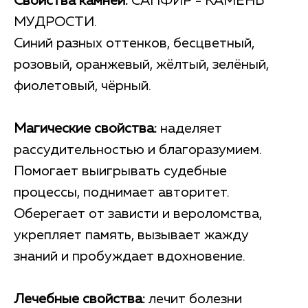
Свойства камней:
САПФИР - КАМЕНЬ
МУДРОСТИ.
Синий разных оттенков, бесцветный,
розовый, оранжевый, жёлтый, зелёный,
фиолетовый, чёрный.
Магические свойства:
наделяет
рассудительностью и благоразумием.
Помогает выигрывать судебные
процессы, поднимает авторитет.
Оберегает от зависти и вероломства,
укрепляет память, вызывает жажду
знаний и пробуждает вдохновение.
Лечебные свойства:
лечит болезни