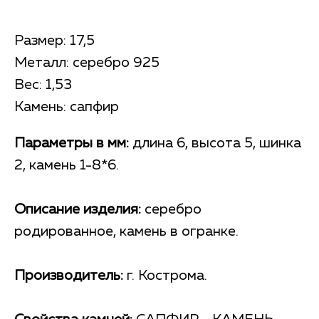
Размер: 17,5
Металл: серебро 925
Вес: 1,53
Камень: сапфир
Параметры в мм:
длина 6, высота 5, шинка
2, камень 1-8*6.
Описание изделия:
серебро
родированное, камень в огранке.
Производитель:
г. Кострома.