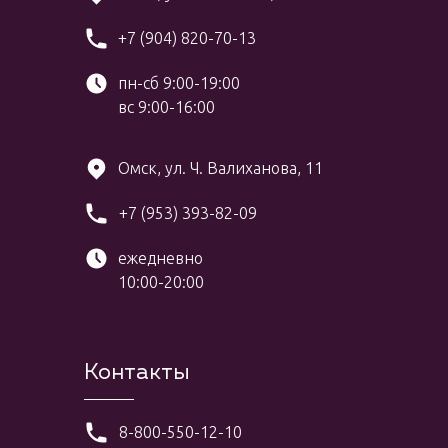
+7 (904) 820-70-13
пн-сб 9:00-19:00
вс 9:00-16:00
Омск, ул. Ч. Валиханова, 11
+7 (953) 393-82-09
ежедневно
10:00-20:00
Контакты
8-800-550-12-10