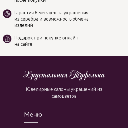
после покупки
Гарантия 6 месяцев на украшения
из серебра и возможность обмена
изделий
Подарок при покупке онлайн
на сайте
Ювелирные салоны украшений из
самоцветов
Меню