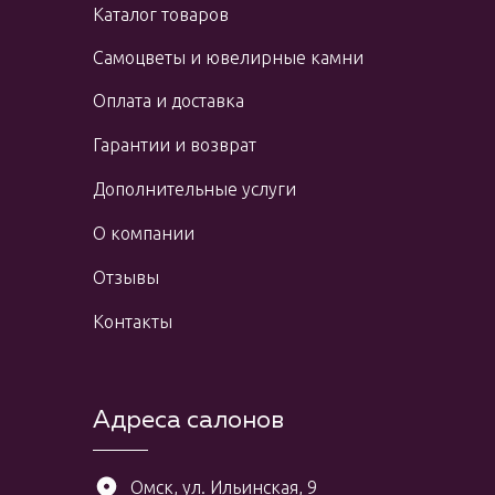
Каталог товаров
Самоцветы и ювелирные камни
Оплата и доставка
Гарантии и возврат
Дополнительные услуги
О компании
Отзывы
Контакты
Адреса салонов
Омск, ул. Ильинская, 9