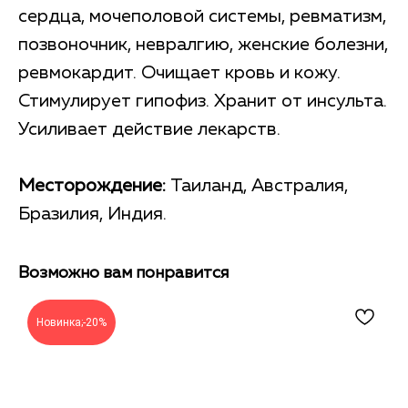
сердца, мочеполовой системы, ревматизм,
позвоночник, невралгию, женские болезни,
ревмокардит. Очищает кровь и кожу.
Стимулирует гипофиз. Хранит от инсульта.
Усиливает действие лекарств.
Месторождение:
Таиланд, Австралия,
Бразилия, Индия.
Возможно вам понравится
Новинка;-20%