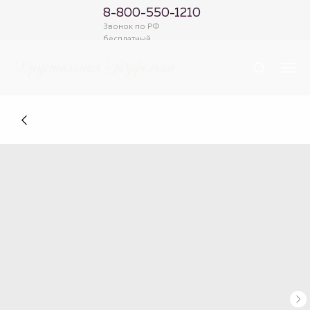
8-800-550-1210
Звонок по РФ
бесплатный