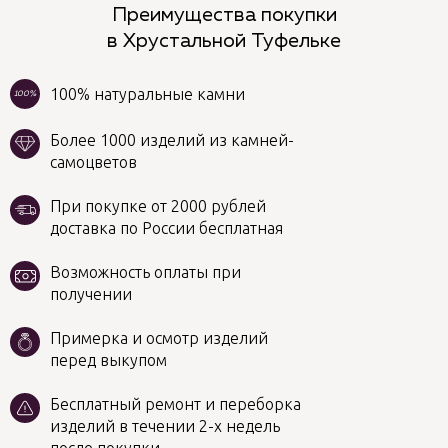
Преимущества покупки
в Хрустальной Туфельке
100% натуральные камни
100%
Более 1000 изделий из камней-
самоцветов
При покупке от 2000 рублей
доставка по России бесплатная
Возможность оплаты при
получении
Примерка и осмотр изделий
перед выкупом
Бесплатный ремонт и переборка
изделий в течении 2-х недель