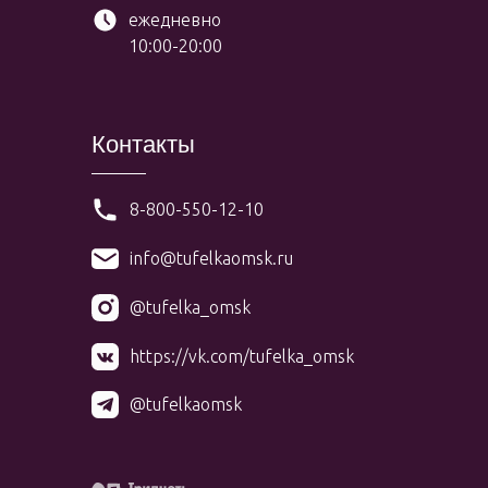
ежедневно
10:00-20:00
Контакты
8-800-550-12-10
info@tufelkaomsk.ru
@tufelka_omsk
https://vk.com/tufelka_omsk
@tufelkaomsk