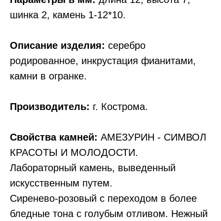
шинка 2, камень 1-12*10.
Описание изделия:
серебро
родированное, инкрустация фианитами,
камни в огранке.
Производитель:
г. Кострома.
Свойства камней:
АМЕЗУРИН - СИМВОЛ
КРАСОТЫ И МОЛОДОСТИ.
Лабораторный камень, выведенный
искусственным путем.
Сиренево-розовый с переходом в более
бледные тона с голубым отливом. Нежный