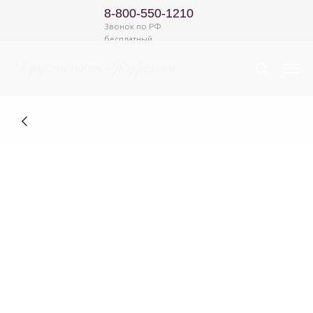
8-800-550-1210
Звонок по РФ
бесплатный