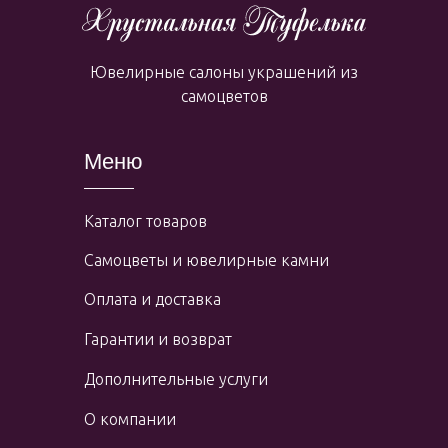
Ювелирные салоны украшений из
самоцветов
Меню
Каталог товаров
Самоцветы и ювелирные камни
Оплата и доставка
Гарантии и возврат
Дополнительные услуги
О компании