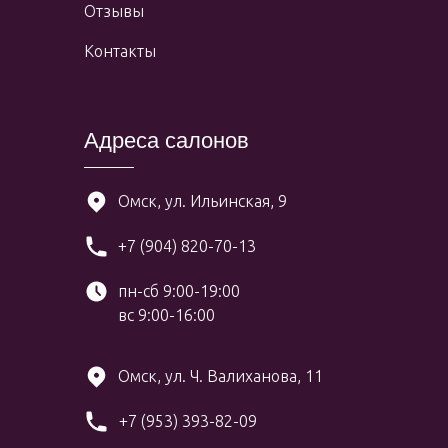
Отзывы
Контакты
Адреса салонов
Омск, ул. Ильинская, 9
+7 (904) 820-70-13
пн-сб 9:00-19:00
вс 9:00-16:00
Омск, ул. Ч. Валиханова, 11
+7 (953) 393-82-09