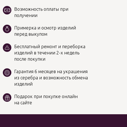
Возможность оплаты при
получении
Примерка и осмотр изделий
перед выкупом
Бесплатный ремонт и переборка
изделий в течении 2-х недель
после покупки
Гарантия 6 месяцев на украшения
из серебра и возможность обмена
изделий
Подарок при покупке онлайн
на сайте