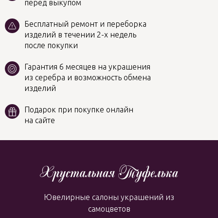
перед выкупом
Бесплатный ремонт и переборка
изделий в течении 2-х недель
после покупки
Гарантия 6 месяцев на украшения
из серебра и возможность обмена
изделий
Подарок при покупке онлайн
на сайте
Ювелирные салоны украшений из
самоцветов