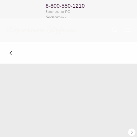
8-800-550-1210
Звонок по РФ
бесплатный