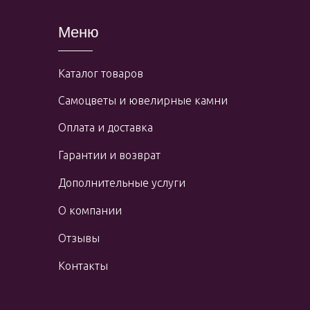
Меню
Каталог товаров
Самоцветы и ювелирные камни
Оплата и доставка
Гарантии и возврат
Дополнительные услуги
О компании
Отзывы
Контакты