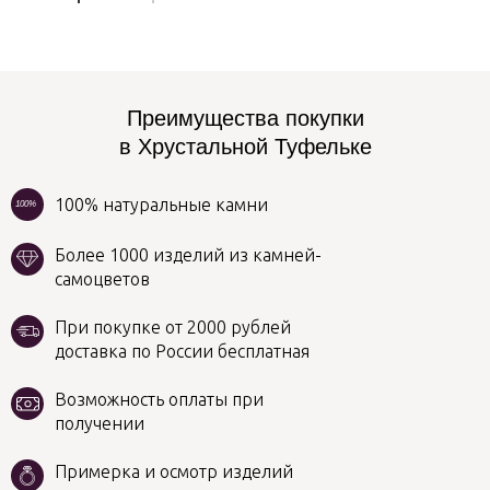
Преимущества покупки
в Хрустальной Туфельке
100% натуральные камни
100%
Более 1000 изделий из камней-
самоцветов
При покупке от 2000 рублей
доставка по России бесплатная
Возможность оплаты при
получении
Примерка и осмотр изделий