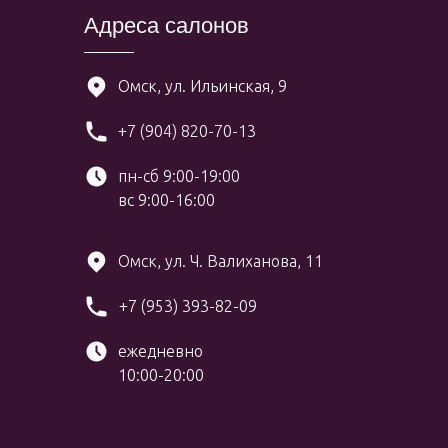
Адреса салонов
Омск, ул. Ильинская, 9
+7 (904) 820-70-13
пн-сб 9:00-19:00
вс 9:00-16:00
Омск, ул. Ч. Валиханова, 11
+7 (953) 393-82-09
ежедневно
10:00-20:00