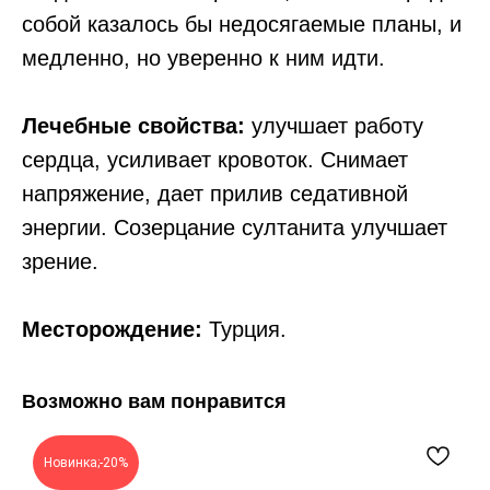
собой казалось бы недосягаемые планы, и
медленно, но уверенно к ним идти.
Лечебные свойства:
улучшает работу
сердца, усиливает кровоток. Снимает
напряжение, дает прилив седативной
энергии. Созерцание султанита улучшает
зрение.
Месторождение:
Турция.
Возможно вам понравится
Новинка;-20%