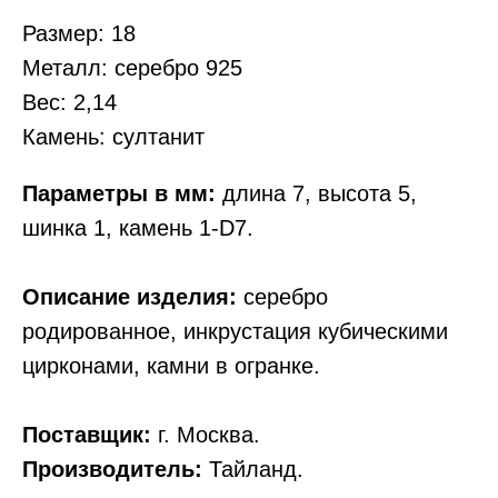
Размер: 18
Металл: серебро 925
Вес: 2,14
Камень: султанит
Параметры в мм:
длина 7, высота 5,
шинка 1, камень 1-D7.
Описание изделия:
серебро
родированное, инкрустация кубическими
цирконами, камни в огранке.
Поставщик:
г. Москва.
Производитель:
Тайланд.