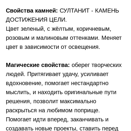
Свойства камней:
СУЛТАНИТ - КАМЕНЬ
ДОСТИЖЕНИЯ ЦЕЛИ.
Цвет зеленый, с жёлтым, коричневым,
розовым и малиновым оттенками. Меняет
цвет в зависимости от освещения.
Магические свойства:
оберег творческих
людей. Притягивает удачу, усиливает
вдохновение, помогает нестандартно
мыслить, и находить оригинальные пути
решения, позволит максимально
раскрыться на любимом поприще.
Помогает идти вперед, заканчивать и
создавать новые проекты, ставить перед