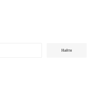
Найти