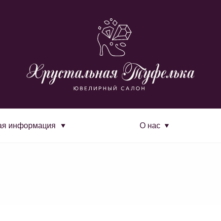
ая информация
О нас