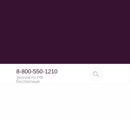
8-800-550-1210
Звонок по РФ
бесплатный