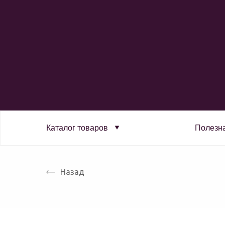
Каталог товаров
Полезн
Назад