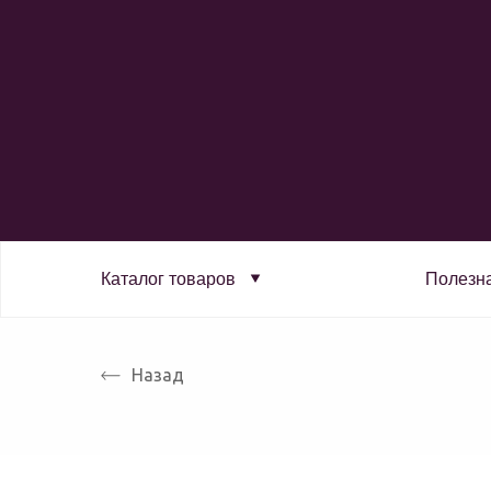
Каталог товаров
Полезн
Назад