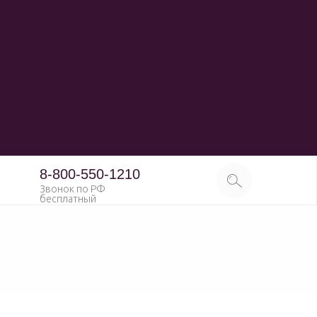
8-800-550-1210
Звонок по РФ
бесплатный