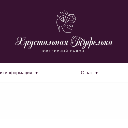
ая информация
О нас