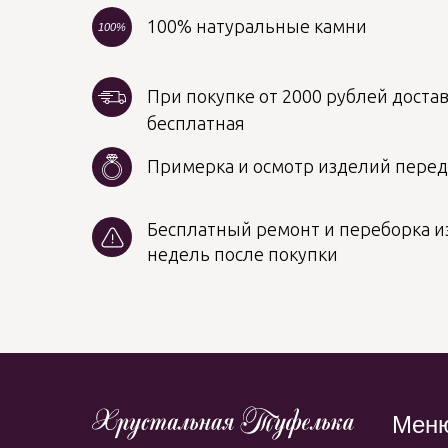
100% натуральные камни
100%
При покупке от 2000 рублей достав
бесплатная
Примерка и осмотр изделий пере
Бесплатный ремонт и переборка из
недель после покупки
Мен