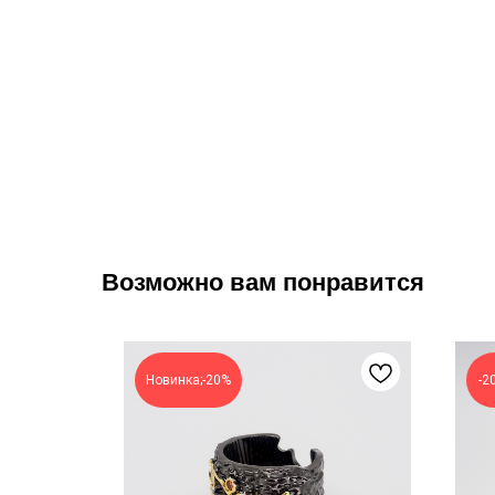
Возможно вам понравится
Новинка;-20%
-2