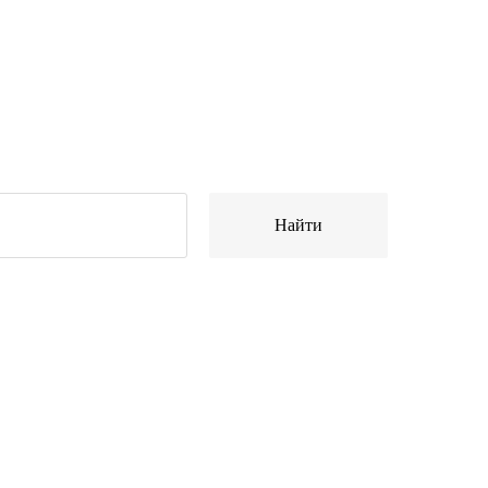
Найти