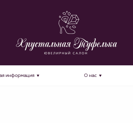
ая информация
О нас