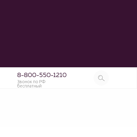
8-800-550-1210
Звонок по РФ
бесплатный