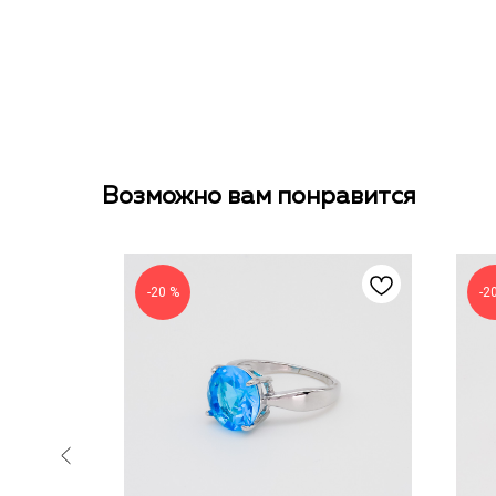
Возможно вам понравится
-20 %
-2