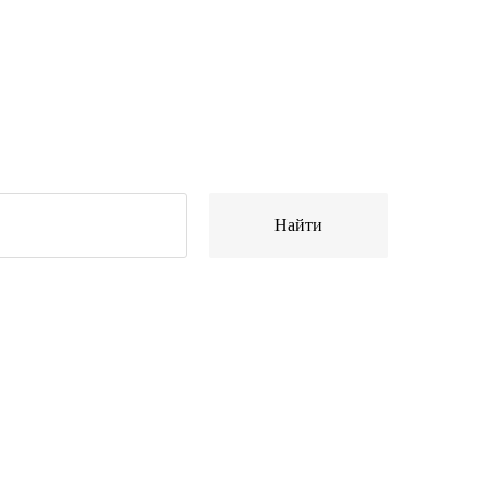
Найти