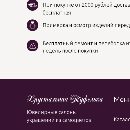
При покупке от 2000 рублей достав
бесплатная
Примерка и осмотр изделий пере
Бесплатный ремонт и переборка из
недель после покупки
Мен
Ювелирные салоны
Катало
украшений из самоцветов