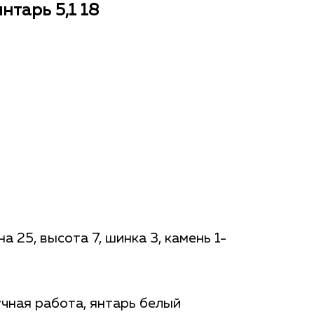
нтарь 5,1 18
а 25, высота 7, шинка 3, камень 1-
чная работа, янтарь белый