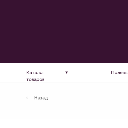
Каталог
Полезн
товаров
Назад