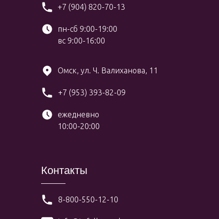
+7 (904) 820-70-13
пн-сб 9:00-19:00
вс 9:00-16:00
Омск, ул. Ч. Валиханова, 11
+7 (953) 393-82-09
ежедневно
10:00-20:00
Контакты
8-800-550-12-10