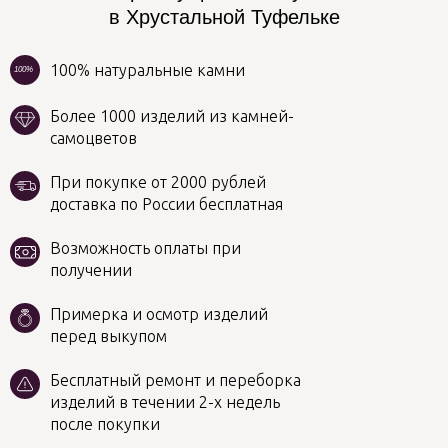
в Хрустальной Туфельке
100% натуральные камни
100%
Более 1000 изделий из камней-
самоцветов
При покупке от 2000 рублей
доставка по России бесплатная
Возможность оплаты при
получении
Примерка и осмотр изделий
перед выкупом
Бесплатный ремонт и переборка
изделий в течении 2-х недель
после покупки