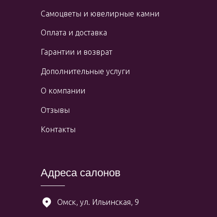
Самоцветы и ювелирные камни
Оплата и доставка
Гарантии и возврат
Дополнительные услуги
О компании
Отзывы
Контакты
Адреса салонов
Омск, ул. Ильинская, 9