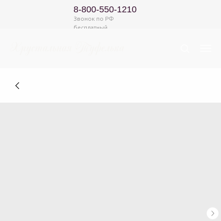
8-800-550-1210
Звонок по РФ
бесплатный