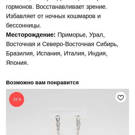
гормонов. Восстанавливает зрение.
Избавляет от ночных кошмаров и
бессонницы.
Месторождение:
Приморье, Урал,
Восточная и Северо-Восточная Сибирь,
Бразилия, Испания, Италия, Индия,
Япония.
Возможно вам понравится
-20 %