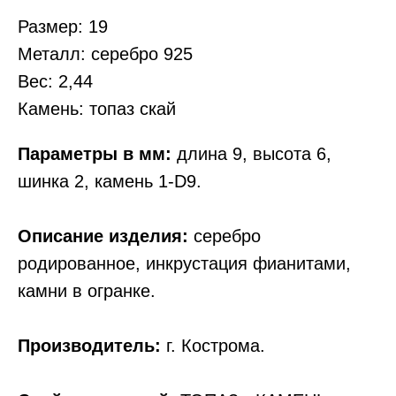
Размер: 19
Металл: серебро 925
Вес: 2,44
Камень: топаз скай
Параметры в мм:
длина 9, высота 6,
шинка 2, камень 1-D9.
Описание изделия:
серебро
родированное, инкрустация фианитами,
камни в огранке.
Производитель:
г. Кострома.