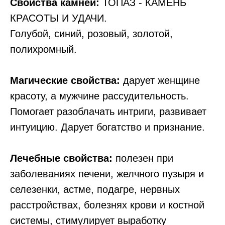
Свойства камней:
ТОПАЗ - КАМЕНЬ
КРАСОТЫ И УДАЧИ.
Голубой, синий, розовый, золотой,
полихромный.
Магические свойства:
дарует женщине
красоту, а мужчине рассудительность.
Помогает разоблачать интриги, развивает
интуицию. Дарует богатство и признание.
Лечебные свойства:
полезен при
заболеваниях печени, желчного пузыря и
селезенки, астме, подагре, нервных
расстройствах, болезнях крови и костной
системы, стимулирует выработку