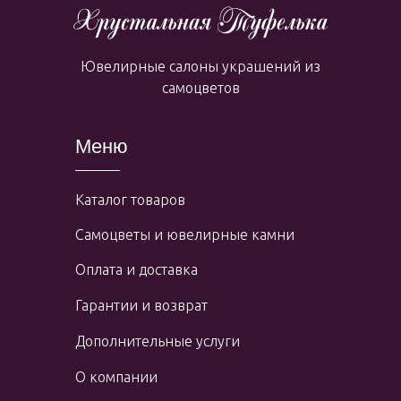
Ювелирные салоны украшений из
самоцветов
Меню
Каталог товаров
Самоцветы и ювелирные камни
Оплата и доставка
Гарантии и возврат
Дополнительные услуги
О компании