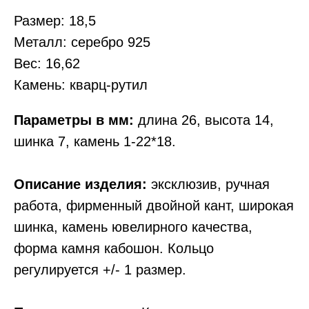
Размер: 18,5
Металл: серебро 925
Вес: 16,62
Камень: кварц-рутил
Параметры в мм:
длина 26, высота 14,
шинка 7, камень 1-22*18.
Описание изделия:
эксклюзив, ручная
работа, фирменный двойной кант, широкая
шинка, камень ювелирного качества,
форма камня кабошон. Кольцо
регулируется +/- 1 размер.