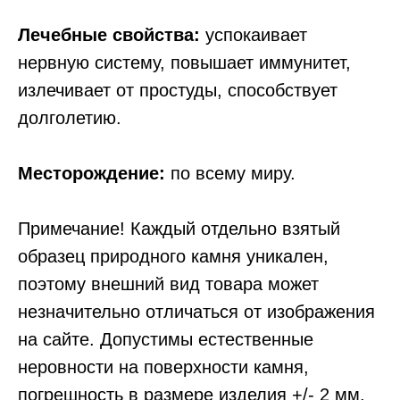
Лечебные свойства:
успокаивает
нервную систему, повышает иммунитет,
излечивает от простуды, способствует
долголетию.
Месторождение:
по всему миру.
Примечание! Каждый отдельно взятый
образец природного камня уникален,
поэтому внешний вид товара может
незначительно отличаться от изображения
на сайте. Допустимы естественные
неровности на поверхности камня,
погрешность в размере изделия +/- 2 мм.