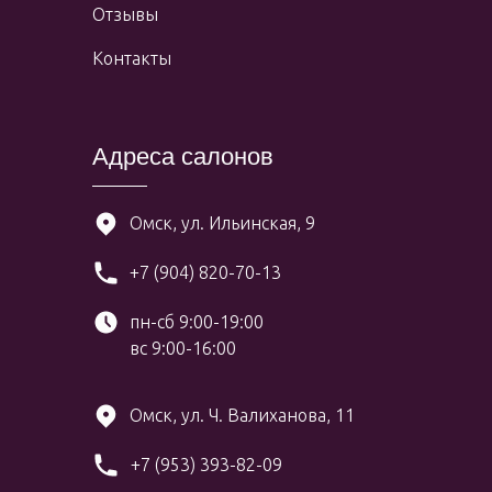
Отзывы
Контакты
Адреса салонов
Омск, ул. Ильинская, 9
+7 (904) 820-70-13
пн-сб 9:00-19:00
вс 9:00-16:00
Омск, ул. Ч. Валиханова, 11
+7 (953) 393-82-09