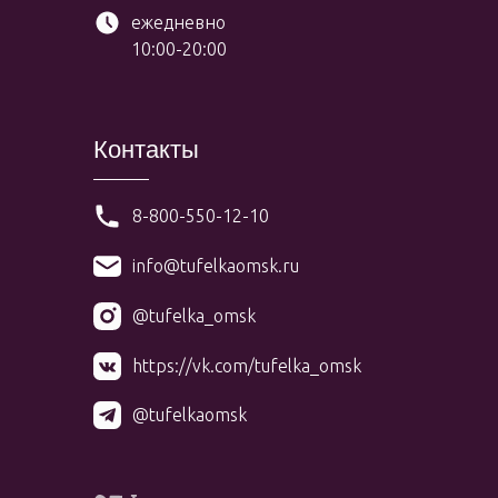
ежедневно
10:00-20:00
Контакты
8-800-550-12-10
info@tufelkaomsk.ru
@tufelka_omsk
https://vk.com/tufelka_omsk
@tufelkaomsk