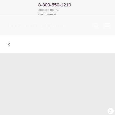
8-800-550-1210
Звонок по РФ
бесплатный