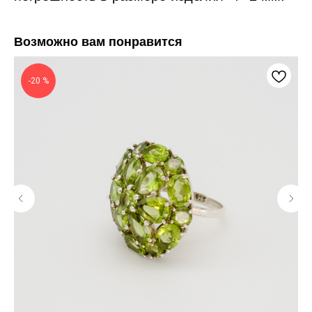
Возможно вам понравится
-20 %