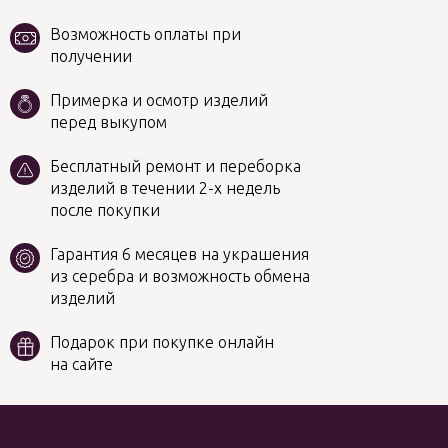
Возможность оплаты при
получении
Примерка и осмотр изделий
перед выкупом
Бесплатный ремонт и переборка
изделий в течении 2-х недель
после покупки
Гарантия 6 месяцев на украшения
из серебра и возможность обмена
изделий
Подарок при покупке онлайн
на сайте