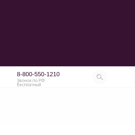
8-800-550-1210
Звонок по РФ
бесплатный