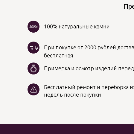
Пре
100% натуральные камни
100%
При покупке от 2000 рублей достав
бесплатная
Примерка и осмотр изделий пере
Бесплатный ремонт и переборка из
недель после покупки