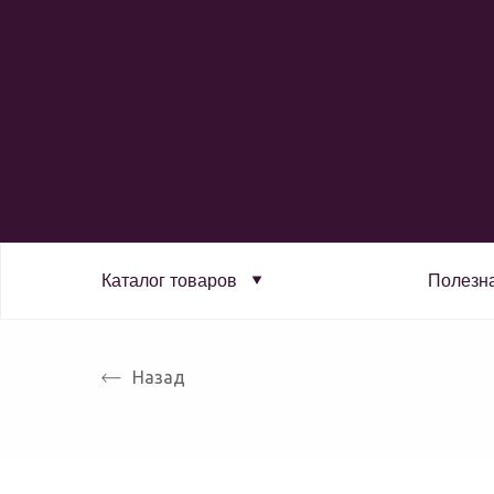
Каталог товаров
Полезн
Назад