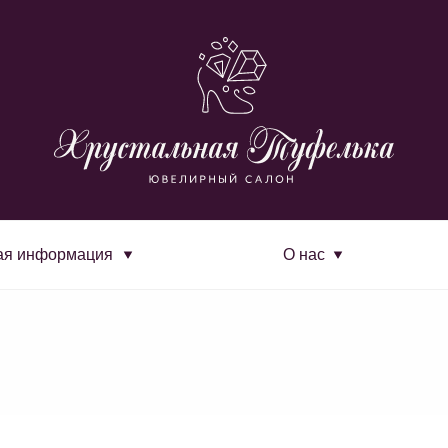
ая информация
О нас