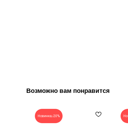
Возможно вам понравится
Новинка;-20%
Но