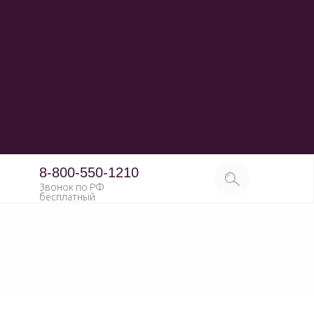
8-800-550-1210
Звонок по РФ
бесплатный