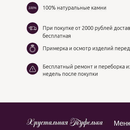
100% натуральные камни
100%
При покупке от 2000 рублей достав
бесплатная
Примерка и осмотр изделий пере
Бесплатный ремонт и переборка из
недель после покупки
Мен