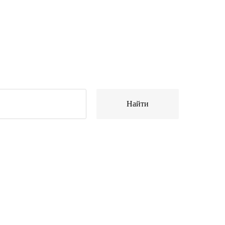
Найти