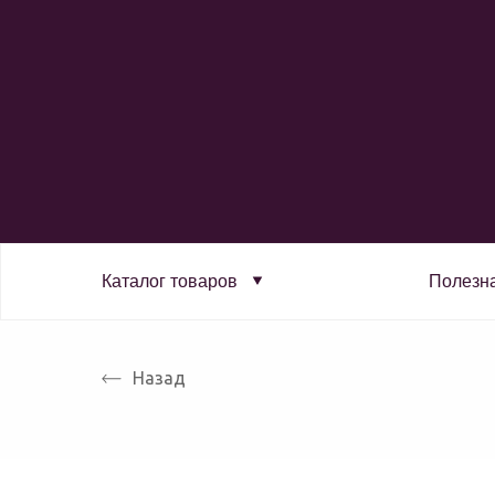
Каталог товаров
Полезн
Назад