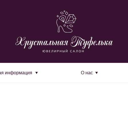
ая информация
О нас