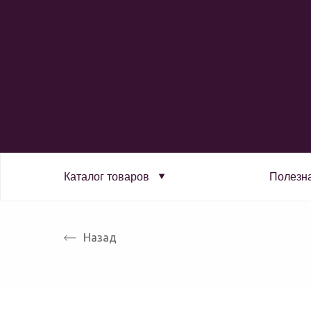
Каталог товаров
Полезн
Назад