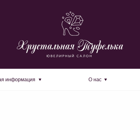
ая информация
О нас