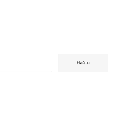
Найти