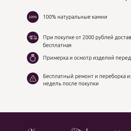
100% натуральные камни
100%
При покупке от 2000 рублей достав
бесплатная
Примерка и осмотр изделий пере
Бесплатный ремонт и переборка из
недель после покупки