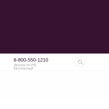
8-800-550-1210
Звонок по РФ
бесплатный