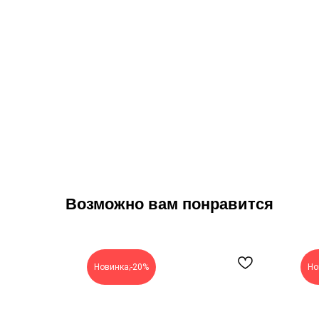
Возможно вам понравится
Новинка;-20%
Но