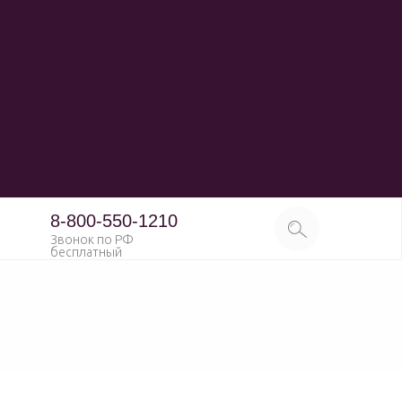
8-800-550-1210
Звонок по РФ
бесплатный