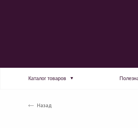
Каталог товаров
Полезн
Назад