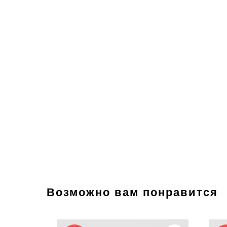
Возможно вам понравится