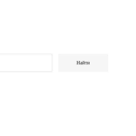
Найти