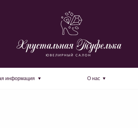
ая информация
О нас