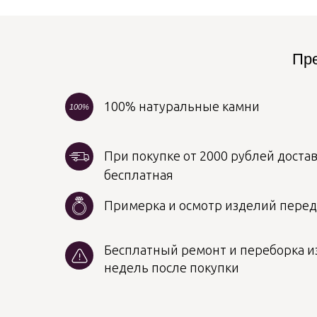
Пре
100% натуральные камни
100%
При покупке от 2000 рублей достав
бесплатная
Примерка и осмотр изделий пере
Бесплатный ремонт и переборка из
недель после покупки