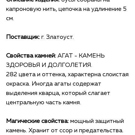
капроновую нить, цепочка на удлинение 5
см.
Поставщик:
г. Златоуст.
Свойства камней:
АГАТ - КАМЕНЬ
ЗДОРОВЬЯ И ДОЛГОЛЕТИЯ.
282 цвета и оттенка, характерна слоистая
окраска. Иногда агаты содержат
выделения кварца, который слагает
центральную часть камня.
Магические свойства:
мощный защитный
камень. Хранит от ссор и предательства.