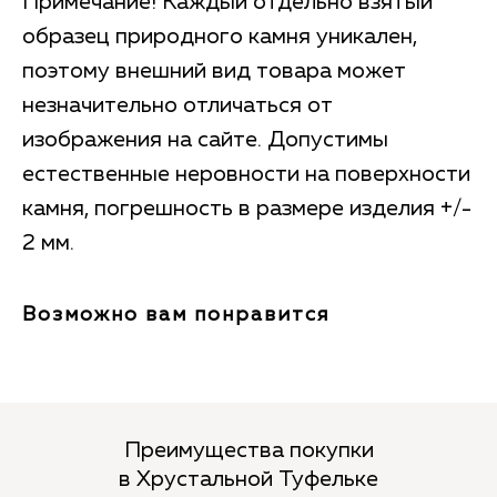
Примечание! Каждый отдельно взятый
образец природного камня уникален,
поэтому внешний вид товара может
незначительно отличаться от
изображения на сайте. Допустимы
естественные неровности на поверхности
камня, погрешность в размере изделия +/-
2 мм.
Возможно вам понравится
Преимущества покупки
в Хрустальной Туфельке