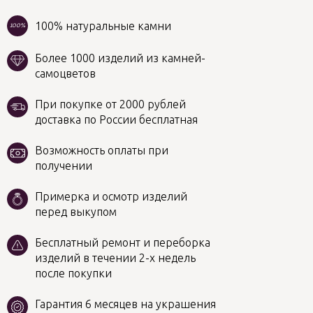
100% натуральные камни
100%
Более 1000 изделий из камней-
самоцветов
При покупке от 2000 рублей
доставка по России бесплатная
Возможность оплаты при
получении
Примерка и осмотр изделий
перед выкупом
Бесплатный ремонт и переборка
изделий в течении 2-х недель
после покупки
Гарантия 6 месяцев на украшения