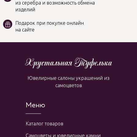
из серебра и возможность обмена
изделий
Подарок при покупке онлайн
на сайте
Ювелирные салоны украшений из
самоцветов
Меню
Каталог товаров
Самоцветы и ювелирные камни