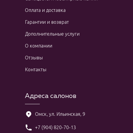
Оплата и доставка
Гарантии и возврат
Дополнительные услуги
О компании
Отзывы
Контакты
Адреса салонов
Омск, ул. Ильинская, 9
+7 (904) 820-70-13