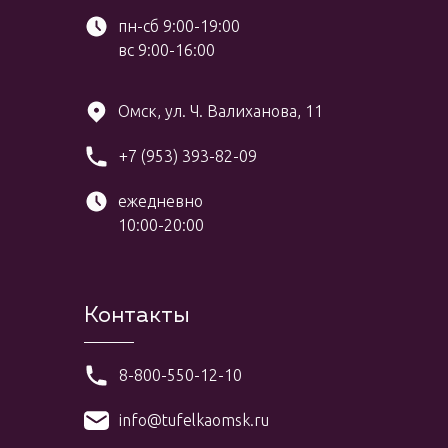
пн-сб 9:00-19:00
вс 9:00-16:00
Омск, ул. Ч. Валиханова, 11
+7 (953) 393-82-09
ежедневно
10:00-20:00
Контакты
8-800-550-12-10
info@tufelkaomsk.ru