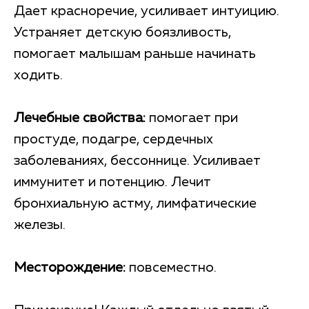
Дает красноречие, усиливает интуицию.
Устраняет детскую боязливость,
помогает малышам раньше начинать
ходить.
Лечебные свойства:
помогает при
простуде, подагре, сердечных
заболеваниях, бессоннице. Усиливает
иммунитет и потенцию. Лечит
бронхиальную астму, лимфатические
железы.
Месторождение:
повсеместно.