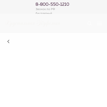
8-800-550-1210
Звонок по РФ
бесплатный