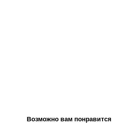
Возможно вам понравится