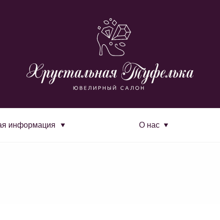
ая информация
О нас