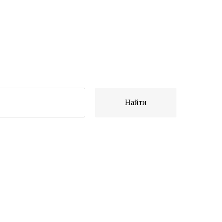
Найти