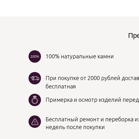
Пре
100% натуральные камни
100%
При покупке от 2000 рублей достав
бесплатная
Примерка и осмотр изделий пере
Бесплатный ремонт и переборка из
недель после покупки