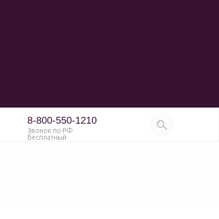
8-800-550-1210
Звонок по РФ
бесплатный