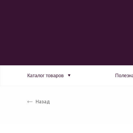
Каталог товаров
Полезн
Назад