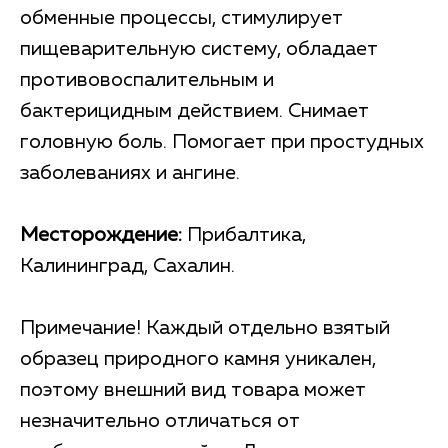
обменные процессы, стимулирует
пищеварительную систему, обладает
противовоспалительным и
бактерицидным действием. Снимает
головную боль. Помогает при простудных
заболеваниях и ангине.
Месторождение:
Прибалтика,
Калининград, Сахалин.
Примечание! Каждый отдельно взятый
образец природного камня уникален,
поэтому внешний вид товара может
незначительно отличаться от