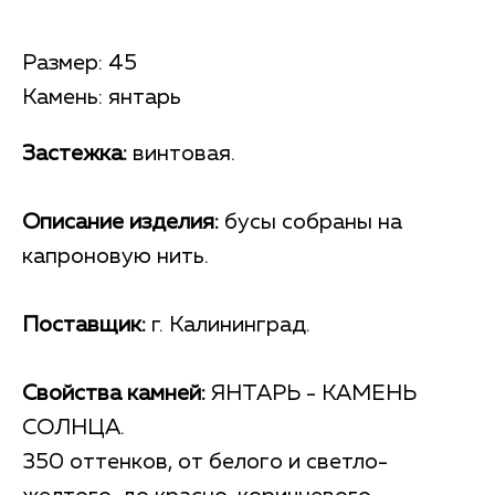
Размер: 45
Камень: янтарь
Застежка:
винтовая.
Описание изделия:
бусы собраны на
капроновую нить.
Поставщик:
г. Калининград.
Свойства камней:
ЯНТАРЬ - КАМЕНЬ
СОЛНЦА.
350 оттенков, от белого и светло-