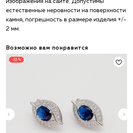
изображения на сайте. Допустимы
естественные неровности на поверхности
камня, погрешность в размере изделия +/-
2 мм.
Возможно вам понравится
-20 %