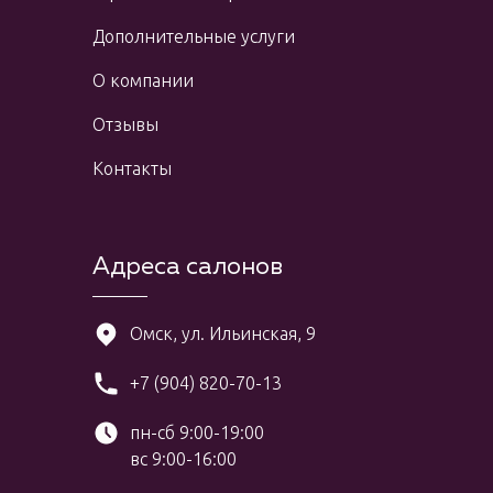
Дополнительные услуги
О компании
Отзывы
Контакты
Адреса салонов
Омск, ул. Ильинская, 9
+7 (904) 820-70-13
пн-сб 9:00-19:00
вс 9:00-16:00