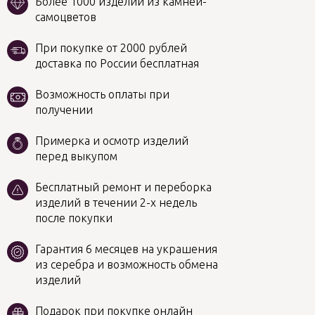
Более 1000 изделий из камней-
самоцветов
При покупке от 2000 рублей
доставка по России бесплатная
Возможность оплаты при
получении
Примерка и осмотр изделий
перед выкупом
Бесплатный ремонт и переборка
изделий в течении 2-х недель
после покупки
Гарантия 6 месяцев на украшения
из серебра и возможность обмена
изделий
Подарок при покупке онлайн