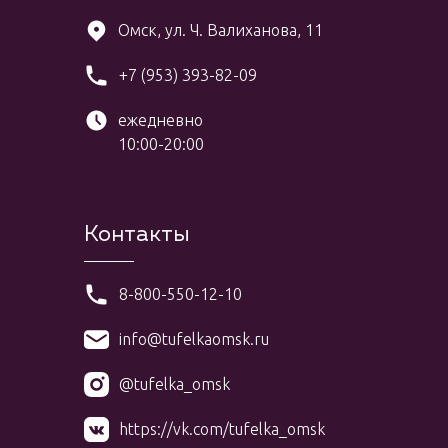
Омск, ул. Ч. Валиханова, 11
+7 (953) 393-82-09
ежедневно
10:00-20:00
Контакты
8-800-550-12-10
info@tufelkaomsk.ru
@tufelka_omsk
https://vk.com/tufelka_omsk