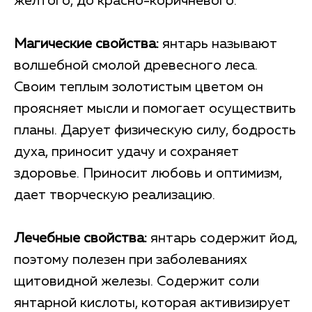
желтого, до красно-коричневого.
Магические свойства:
янтарь называют
волшебной смолой древесного леса.
Своим теплым золотистым цветом он
проясняет мысли и помогает осуществить
планы. Дарует физическую силу, бодрость
духа, приносит удачу и сохраняет
здоровье. Приносит любовь и оптимизм,
дает творческую реализацию.
Лечебные свойства:
янтарь содержит йод,
поэтому полезен при заболеваниях
щитовидной железы. Содержит соли
янтарной кислоты, которая активизирует