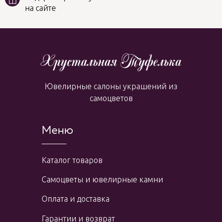
на сайте
Ювелирные салоны украшений из
самоцветов
Меню
Каталог товаров
Самоцветы и ювелирные камни
Оплата и доставка
Гарантии и возврат