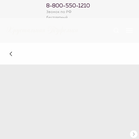
8-800-550-1210
Звонок по РФ
бесплатный