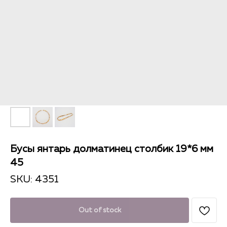
Бусы янтарь долматинец столбик 19*6 мм
45
SKU:
4351
Out of stock