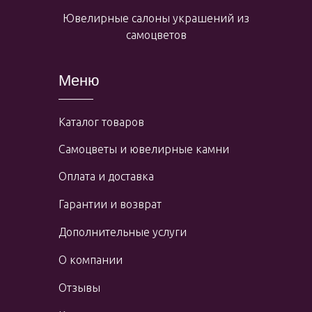
Ювелирные салоны украшений из
самоцветов
Меню
Каталог товаров
Самоцветы и ювелирные камни
Оплата и доставка
Гарантии и возврат
Дополнительные услуги
О компании
Отзывы