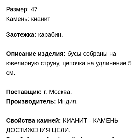
Размер: 47
Камень: кианит
Застежка:
карабин.
Описание изделия:
бусы собраны на
ювелирную струну, цепочка на удлинение 5
см.
Поставщик:
г. Москва.
Производитель:
Индия.
Свойства камней:
КИАНИТ - КАМЕНЬ
ДОСТИЖЕНИЯ ЦЕЛИ.