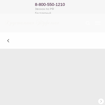
8-800-550-1210
Звонок по РФ
бесплатный