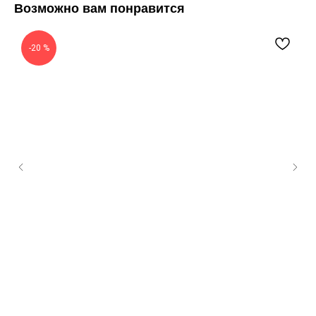
Возможно вам понравится
-20 %