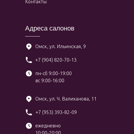
Контакты
Адреса салонов
Омск, ул. Ильинская, 9
+7 (904) 820-70-13
пн-сб 9:00-19:00
вс 9:00-16:00
Омск, ул. Ч. Валиханова, 11
+7 (953) 393-82-09
ежедневно
10:00-20:00