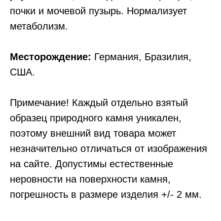
почки и мочевой пузырь. Нормализует
метаболизм.
Месторождение:
Германия, Бразилия,
США.
Примечание! Каждый отдельно взятый
образец природного камня уникален,
поэтому внешний вид товара может
незначительно отличаться от изображения
на сайте. Допустимы естественные
неровности на поверхности камня,
погрешность в размере изделия +/- 2 мм.