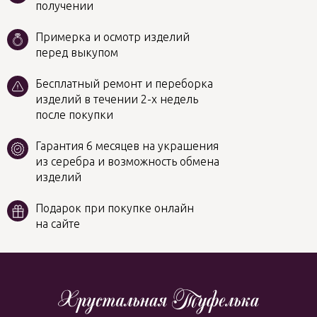
получении
Примерка и осмотр изделий
перед выкупом
Бесплатный ремонт и переборка
изделий в течении 2-х недель
после покупки
Гарантия 6 месяцев на украшения
из серебра и возможность обмена
изделий
Подарок при покупке онлайн
на сайте