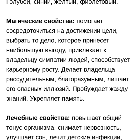
Голубой, синий, жёлтый, фиолетовый.
Магические свойства:
помогает
сосредоточиться на достижении цели,
выбрать то дело, которое принесет
наибольшую выгоду, привлекает к
владельцу симпатии людей, способствует
карьерному росту. Делает владельца
рассудительным, благоразумным, лишает
его опасных иллюзий. Пробуждает жажду
знаний. Укрепляет память.
Лечебные свойства:
повышает общий
тонус организма, снимает нервозность,
улучшает сон, лечит детские инфекции,