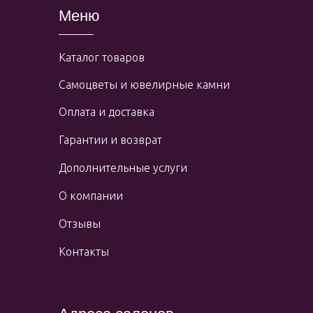
Меню
Каталог товаров
Самоцветы и ювелирные камни
Оплата и доставка
Гарантии и возврат
Дополнительные услуги
О компании
Отзывы
Контакты