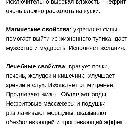
Исключительно высокая вязкость - нефрит
очень сложно расколоть на куски.
Магические свойства:
укрепляет силы,
помогает выйти из жизненного тупика, дает
мужество и мудрость. Исполняет желания.
Лечебные свойства:
врачует почки,
печень, желудок и кишечник. Улучшает
зрение и слух. Избавляет от мигреней.
Продлевает жизнь. Облегчает роды.
Нефритовые массажеры и подушки
разглаживают морщины, оказывают
обезболивающий и прогревающий эффект.