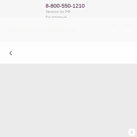
8-800-550-1210
Звонок по РФ
бесплатный