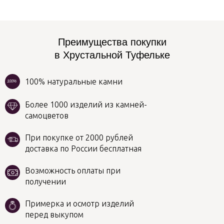
Преимущества покупки
в Хрустальной Туфельке
100% натуральные камни
100%
Более 1000 изделий из камней-
самоцветов
При покупке от 2000 рублей
доставка по России бесплатная
Возможность оплаты при
получении
Примерка и осмотр изделий
перед выкупом