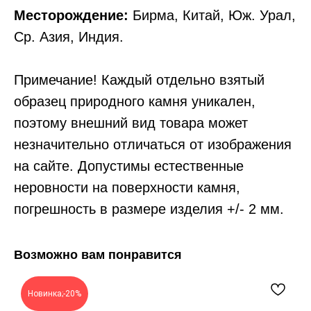
Месторождение:
Бирма, Китай, Юж. Урал,
Ср. Азия, Индия.
Примечание! Каждый отдельно взятый
образец природного камня уникален,
поэтому внешний вид товара может
незначительно отличаться от изображения
на сайте. Допустимы естественные
неровности на поверхности камня,
погрешность в размере изделия +/- 2 мм.
Возможно вам понравится
Новинка;-20%