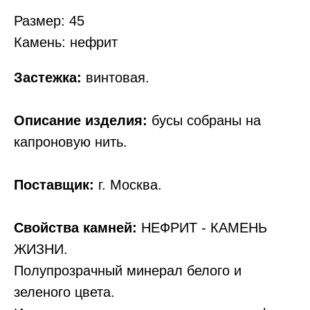
Размер: 45
Камень: нефрит
Застежка:
винтовая.
Описание изделия:
бусы собраны на
капроновую нить.
Поставщик:
г. Москва.
Свойства камней:
НЕФРИТ - КАМЕНЬ
ЖИЗНИ.
Полупрозрачный минерал белого и
зеленого цвета.