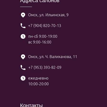
Адреса салонов
Омск, ул. Ильинская, 9
+7 (904) 820-70-13
пн-сб 9:00-19:00
вс 9:00-16:00
Омск, ул. Ч. Валиханова, 11
+7 (953) 393-82-09
ежедневно
10:00-20:00
Контакты