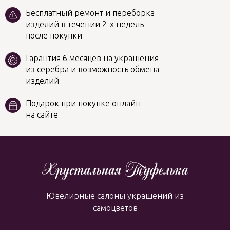
Бесплатный ремонт и переборка
изделий в течении 2-х недель
после покупки
Гарантия 6 месяцев на украшения
из серебра и возможность обмена
изделий
Подарок при покупке онлайн
на сайте
Ювелирные салоны украшений из
самоцветов