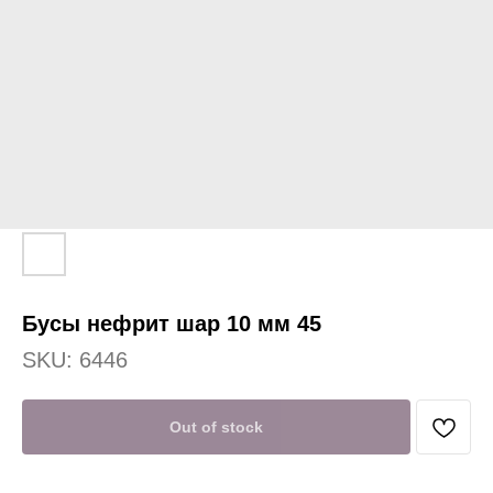
Бусы нефрит шар 10 мм 45
SKU:
6446
Out of stock