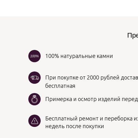
Пре
100% натуральные камни
100%
При покупке от 2000 рублей достав
бесплатная
Примерка и осмотр изделий пере
Бесплатный ремонт и переборка из
недель после покупки