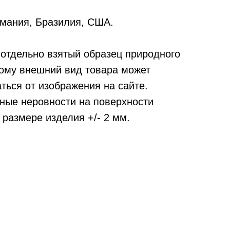
мания, Бразилия, США.
отдельно взятый образец природного
тому внешний вид товара может
ться от изображения на сайте.
ные неровности на поверхности
 размере изделия +/- 2 мм.