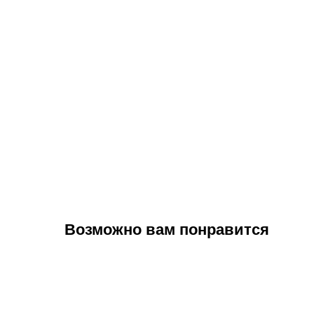
Возможно вам понравится