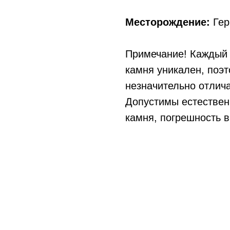
Месторождение:
Гер
Примечание! Каждый 
камня уникален, поэ
незначительно отлича
Допустимы естествен
камня, погрешность в