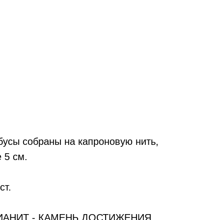
усы собраны на капроновую нить,
 5 см.
ст.
АНИТ - КАМЕНЬ ДОСТИЖЕНИЯ