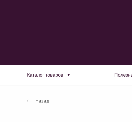
Каталог товаров
Полезн
Назад