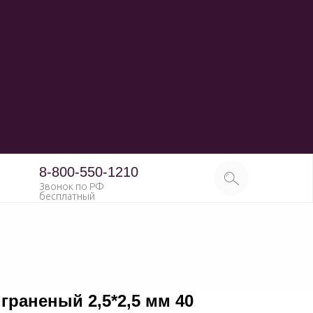
8-800-550-1210
Звонок по РФ
бесплатный
граненый 2,5*2,5 мм 40