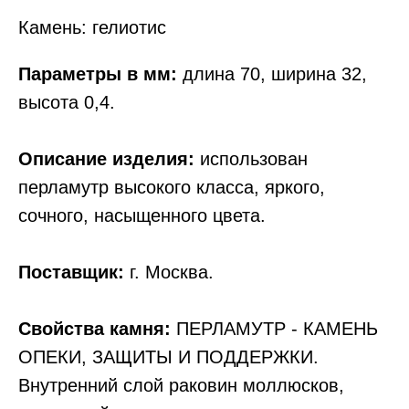
Камень: гелиотис
Параметры в мм:
длина 70, ширина 32,
высота 0,4.
Описание изделия:
использован
перламутр высокого класса, яркого,
сочного, насыщенного цвета.
Поставщик:
г. Москва.
Свойства камня:
ПЕРЛАМУТР - КАМЕНЬ
ОПЕКИ, ЗАЩИТЫ И ПОДДЕРЖКИ.
Внутренний слой раковин моллюсков,