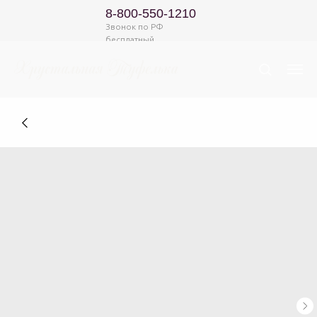
8-800-550-1210
Звонок по РФ
бесплатный