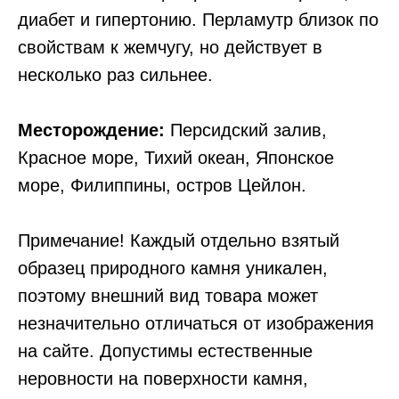
диабет и гипертонию. Перламутр близок по
свойствам к жемчугу, но действует в
несколько раз сильнее.
Месторождение:
Персидский залив,
Красное море, Тихий океан, Японское
море, Филиппины, остров Цейлон.
Примечание! Каждый отдельно взятый
образец природного камня уникален,
поэтому внешний вид товара может
незначительно отличаться от изображения
на сайте. Допустимы естественные
неровности на поверхности камня,