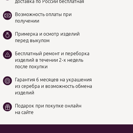
доставка по России бесплатная
Возможность оплаты при
получении
Примерка и осмотр изделий
перед выкупом
Бесплатный ремонт и переборка
изделий в течении 2-х недель
после покупки
Гарантия 6 месяцев на украшения
из серебра и возможность обмена
изделий
Подарок при покупке онлайн
на сайте