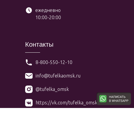
ежедневно
10:00-20:00
Контакты
8-800-550-12-10
info@tufelkaomsk.ru
@tufelka_omsk
https://vk.com/tufelka_omsk
@tufelkaomsk