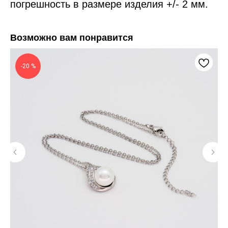
погрешность в размере изделия +/- 2 мм.
Возможно вам понравится
-20 %