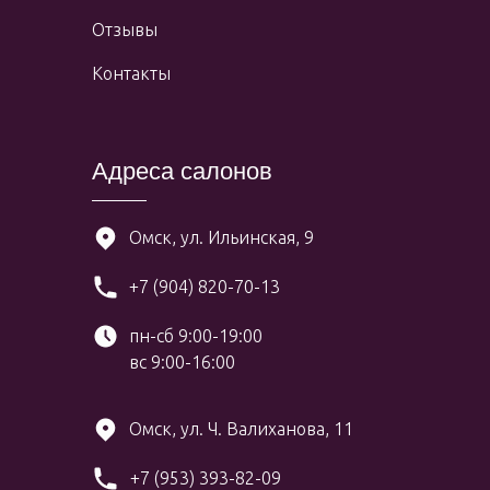
Отзывы
Контакты
Адреса салонов
Омск, ул. Ильинская, 9
+7 (904) 820-70-13
пн-сб 9:00-19:00
вс 9:00-16:00
Омск, ул. Ч. Валиханова, 11
+7 (953) 393-82-09