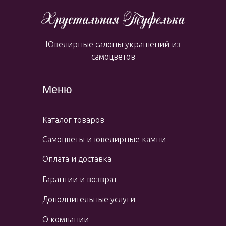
Ювелирные салоны украшений из
самоцветов
Меню
Каталог товаров
Самоцветы и ювелирные камни
Оплата и доставка
Гарантии и возврат
Дополнительные услуги
О компании