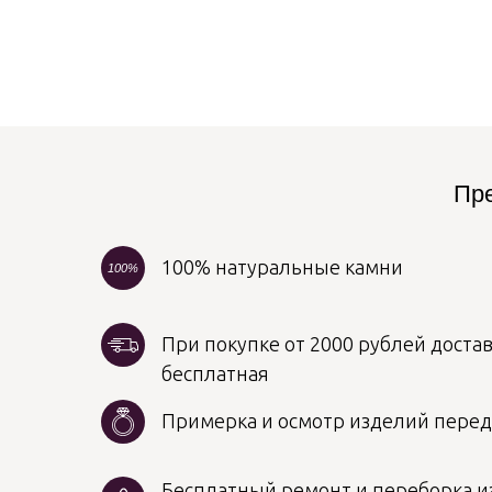
Пре
100% натуральные камни
100%
При покупке от 2000 рублей достав
бесплатная
Примерка и осмотр изделий пере
Бесплатный ремонт и переборка из