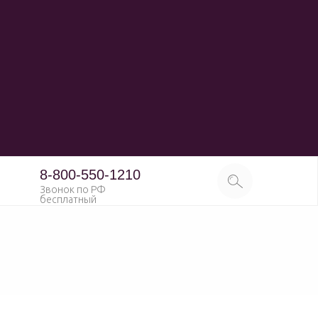
8-800-550-1210
Звонок по РФ
бесплатный