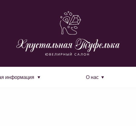
ая информация
О нас