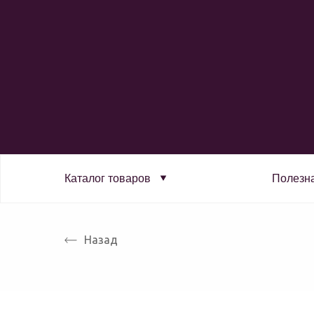
Каталог товаров
Полезн
Назад