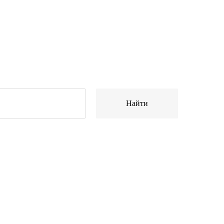
Найти