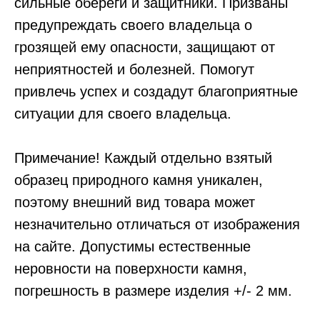
сильные обереги и защитники. Призваны
предупреждать своего владельца о
грозящей ему опасности, защищают от
неприятностей и болезней. Помогут
привлечь успех и создадут благоприятные
ситуации для своего владельца.
Примечание! Каждый отдельно взятый
образец природного камня уникален,
поэтому внешний вид товара может
незначительно отличаться от изображения
на сайте. Допустимы естественные
неровности на поверхности камня,
погрешность в размере изделия +/- 2 мм.