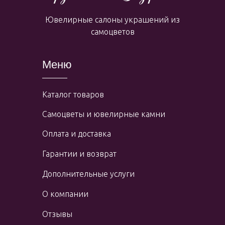
Ювелирные салоны украшений из
самоцветов
Меню
Каталог товаров
Самоцветы и ювелирные камни
Оплата и доставка
Гарантии и возврат
Дополнительные услуги
О компании
Отзывы