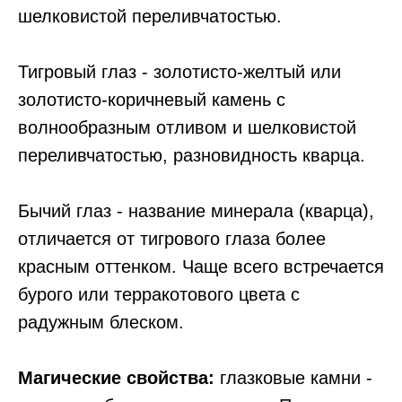
шелковистой переливчатостью.
Тигровый глаз - золотисто-желтый или
золотисто-коричневый камень с
волнообразным отливом и шелковистой
переливчатостью, разновидность кварца.
Бычий глаз - название минерала (кварца),
отличается от тигрового глаза более
красным оттенком. Чаще всего встречается
бурого или терракотового цвета с
радужным блеском.
Магические свойства:
глазковые камни -