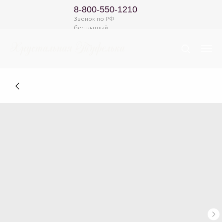
8-800-550-1210
Звонок по РФ
бесплатный