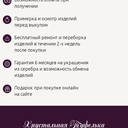
получении
Примерка и осмотр изделий
перед выкупом
Бесплатный ремонт и переборка
изделий в течении 2-х недель
после покупки
Гарантия 6 месяцев на украшения
из серебра и возможность обмена
изделий
Подарок при покупке онлайн
на сайте