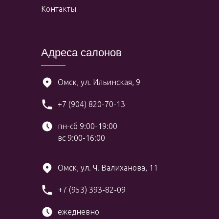
Контакты
Адреса салонов
Омск, ул. Ильинская, 9
+7 (904) 820-70-13
пн-сб 9:00-19:00
вс 9:00-16:00
Омск, ул. Ч. Валиханова, 11
+7 (953) 393-82-09
ежедневно