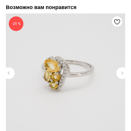
Возможно вам понравится
-20 %