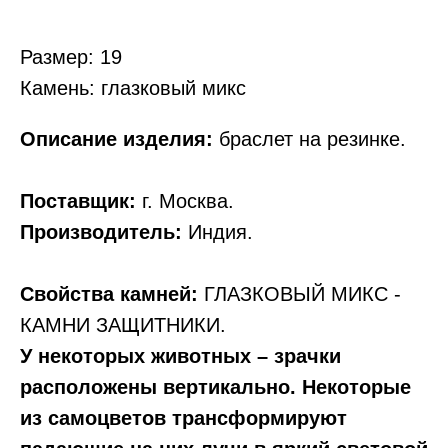
Размер: 19
Камень: глазковый микс
Описание изделия:
браслет на резинке.
Поставщик:
г. Москва.
Производитель:
Индия.
Свойства камней:
ГЛАЗКОВЫЙ МИКС -
КАМНИ ЗАЩИТНИКИ.
У некоторых животных – зрачки
расположены вертикально. Некоторые
из самоцветов трансформируют