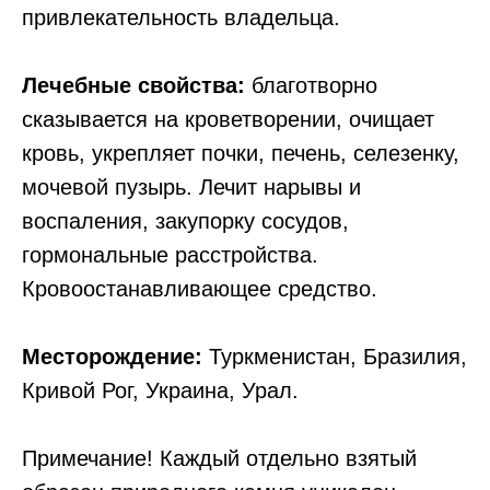
привлекательность владельца.
Лечебные свойства:
благотворно
сказывается на кроветворении, очищает
кровь, укрепляет почки, печень, селезенку,
мочевой пузырь. Лечит нарывы и
воспаления, закупорку сосудов,
гормональные расстройства.
Кровоостанавливающее средство.
Месторождение:
Туркменистан, Бразилия,
Кривой Рог, Украина, Урал.
Примечание! Каждый отдельно взятый