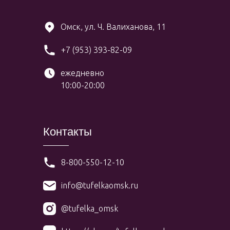
Омск, ул. Ч. Валиханова, 11
+7 (953) 393-82-09
ежедневно
10:00-20:00
Контакты
8-800-550-12-10
info@tufelkaomsk.ru
@tufelka_omsk