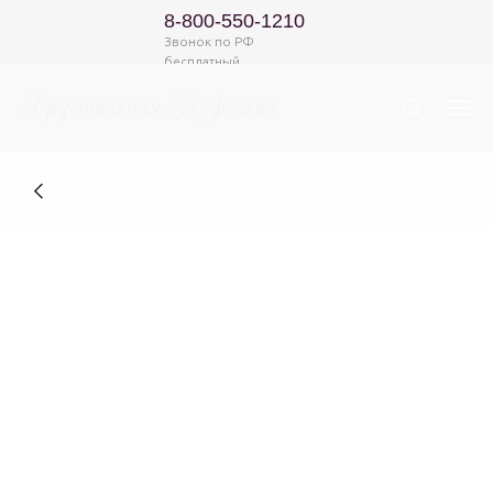
8-800-550-1210
Звонок по РФ
бесплатный