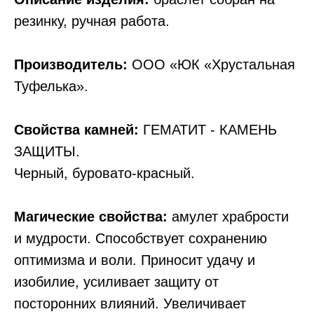
резинку, ручная работа.
Производитель:
ООО «ЮК «Хрустальная
Туфелька».
Свойства камней:
ГЕМАТИТ - КАМЕНЬ
ЗАЩИТЫ.
Черный, буровато-красный.
Магические свойства:
амулет храбрости
и мудрости. Способствует сохранению
оптимизма и воли. Приносит удачу и
изобилие, усиливает защиту от
посторонних влияний. Увеличивает