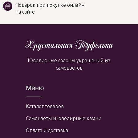
Подарок при покупке онлайн
на сайте
Ювелирные салоны украшений из
самоцветов
Меню
Каталог товаров
Самоцветы и ювелирные камни
Оплата и доставка