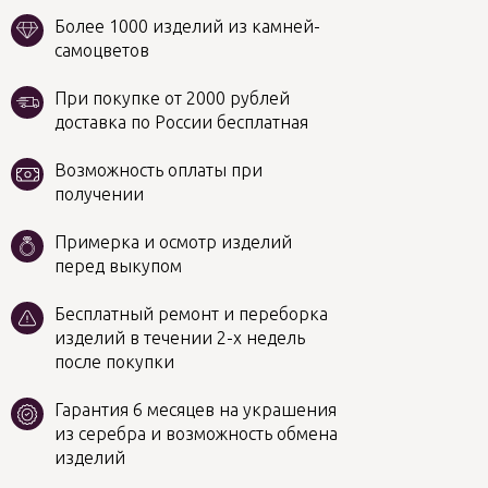
Более 1000 изделий из камней-
самоцветов
При покупке от 2000 рублей
доставка по России бесплатная
Возможность оплаты при
получении
Примерка и осмотр изделий
перед выкупом
Бесплатный ремонт и переборка
изделий в течении 2-х недель
после покупки
Гарантия 6 месяцев на украшения
из серебра и возможность обмена
изделий