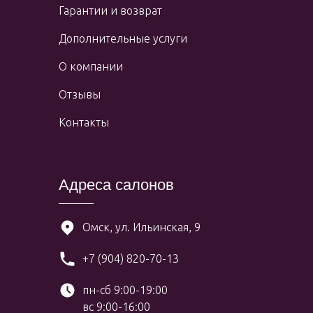
Гарантии и возврат
Дополнительные услуги
О компании
Отзывы
Контакты
Адреса салонов
Омск, ул. Ильинская, 9
+7 (904) 820-70-13
пн-сб 9:00-19:00
вс 9:00-16:00