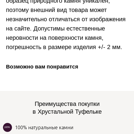
образец природного камня уникален,
поэтому внешний вид товара может
незначительно отличаться от изображения
на сайте. Допустимы естественные
неровности на поверхности камня,
погрешность в размере изделия +/- 2 мм.
Возможно вам понравится
Преимущества покупки
в Хрустальной Туфельке
100% натуральные камни
100%