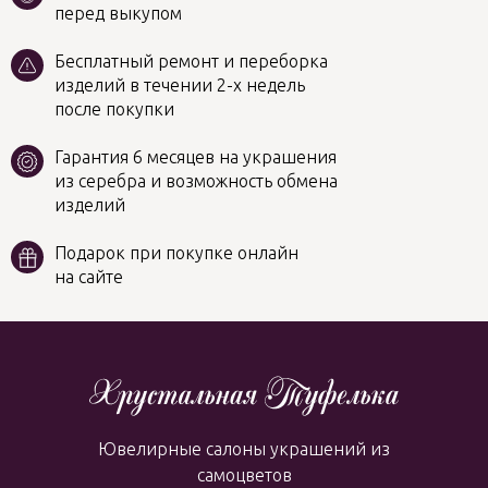
перед выкупом
Бесплатный ремонт и переборка
изделий в течении 2-х недель
после покупки
Гарантия 6 месяцев на украшения
из серебра и возможность обмена
изделий
Подарок при покупке онлайн
на сайте
Ювелирные салоны украшений из
самоцветов