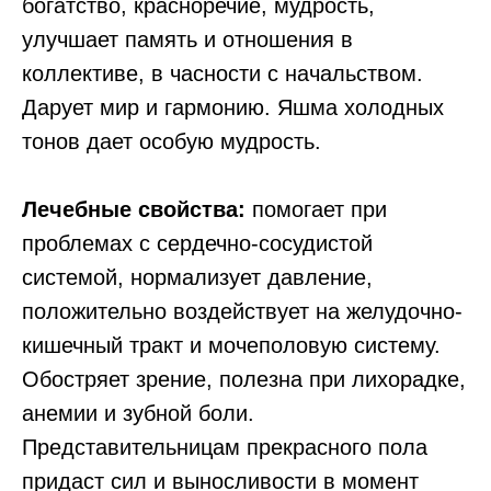
богатство, красноречие, мудрость,
улучшает память и отношения в
коллективе, в часности с начальством.
Дарует мир и гармонию. Яшма холодных
тонов дает особую мудрость.
Лечебные свойства:
помогает при
проблемах с сердечно-сосудистой
системой, нормализует давление,
положительно воздействует на желудочно-
кишечный тракт и мочеполовую систему.
Обостряет зрение, полезна при лихорадке,
анемии и зубной боли.
Представительницам прекрасного пола
придаст сил и выносливости в момент