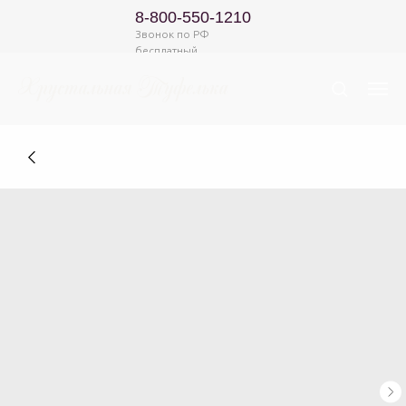
8-800-550-1210
Звонок по РФ
бесплатный