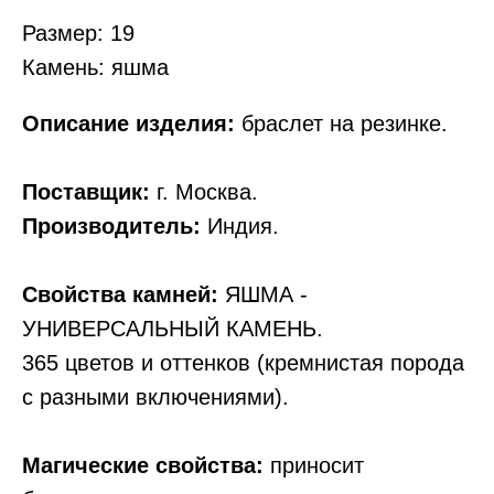
Размер: 19
Камень: яшма
Описание изделия:
браслет на резинке.
Поставщик:
г. Москва.
Производитель:
Индия.
Свойства камней:
ЯШМА -
УНИВЕРСАЛЬНЫЙ КАМЕНЬ.
365 цветов и оттенков (кремнистая порода
с разными включениями).
Магические свойства:
приносит