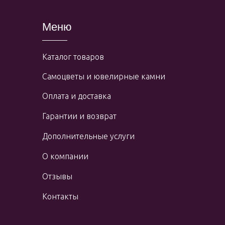
Меню
Каталог товаров
Самоцветы и ювелирные камни
Оплата и доставка
Гарантии и возврат
Дополнительные услуги
О компании
Отзывы
Контакты