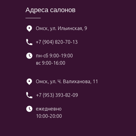
Адреса салонов
Омск, ул. Ильинская, 9
+7 (904) 820-70-13
пн-сб 9:00-19:00
вс 9:00-16:00
Омск, ул. Ч. Валиханова, 11
+7 (953) 393-82-09
ежедневно
10:00-20:00