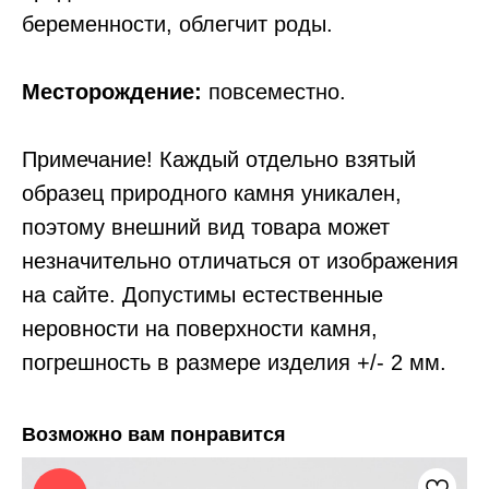
беременности, облегчит роды.
Месторождение:
повсеместно.
Примечание! Каждый отдельно взятый
образец природного камня уникален,
поэтому внешний вид товара может
незначительно отличаться от изображения
на сайте. Допустимы естественные
неровности на поверхности камня,
погрешность в размере изделия +/- 2 мм.
Возможно вам понравится