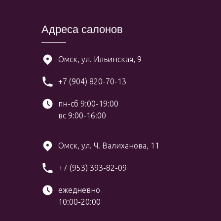
Адреса салонов
Омск, ул. Ильинская, 9
+7 (904) 820-70-13
пн-сб 9:00-19:00
вс 9:00-16:00
Омск, ул. Ч. Валиханова, 11
+7 (953) 393-82-09
ежедневно
10:00-20:00