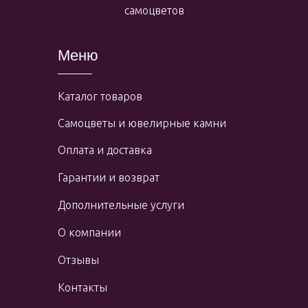
самоцветов
Меню
Каталог товаров
Самоцветы и ювелирные камни
Оплата и доставка
Гарантии и возврат
Дополнительные услуги
О компании
Отзывы
Контакты