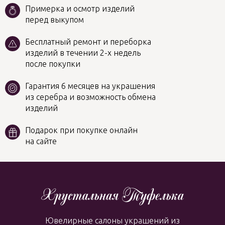
Примерка и осмотр изделий
перед выкупом
Бесплатный ремонт и переборка
изделий в течении 2-х недель
после покупки
Гарантия 6 месяцев на украшения
из серебра и возможность обмена
изделий
Подарок при покупке онлайн
на сайте
Ювелирные салоны украшений из