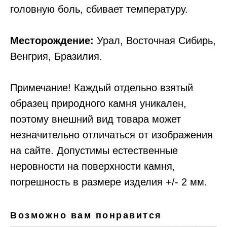
головную боль, сбивает температуру.
Месторождение:
Урал, Восточная Сибирь,
Венгрия, Бразилия.
Примечание! Каждый отдельно взятый
образец природного камня уникален,
поэтому внешний вид товара может
незначительно отличаться от изображения
на сайте. Допустимы естественные
неровности на поверхности камня,
погрешность в размере изделия +/- 2 мм.
Возможно вам понравится