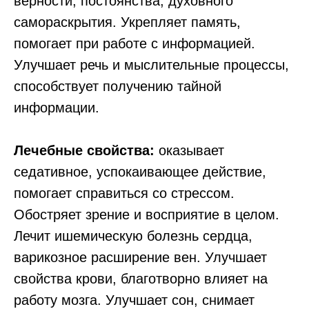
верности, постоянства, духовного
самораскрытия. Укрепляет память,
помогает при работе с информацией.
Улучшает речь и мыслительные процессы,
способствует получению тайной
информации.
Лечебные свойства:
оказывает
седативное, успокаивающее действие,
помогает справиться со стрессом.
Обостряет зрение и восприятие в целом.
Лечит ишемическую болезнь сердца,
варикозное расширение вен. Улучшает
свойства крови, благотворно влияет на
работу мозга. Улучшает сон, снимает