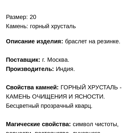
Размер: 20
Камень: горный хрусталь
Описание изделия:
браслет на резинке.
Поставщик:
г. Москва.
Производитель:
Индия.
Свойства камней:
ГОРНЫЙ ХРУСТАЛЬ -
КАМЕНЬ ОЧИЩЕНИЯ И ЯСНОСТИ.
Бесцветный прозрачный кварц.
Магические свойства:
символ чистоты,