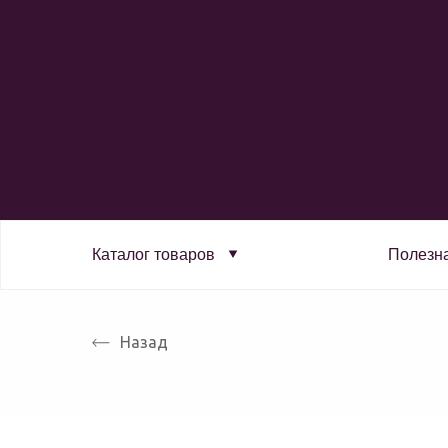
Каталог товаров
Полезн
Назад