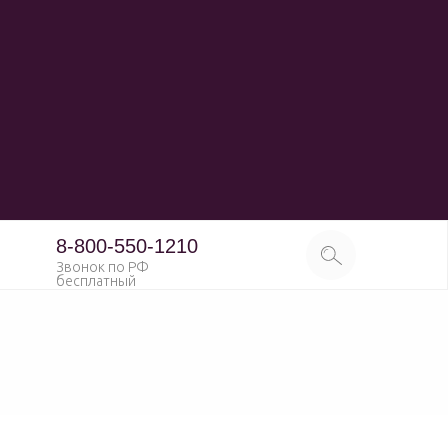
8-800-550-1210
Звонок по РФ
бесплатный