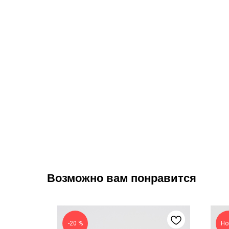
Возможно вам понравится
-20 %
Но