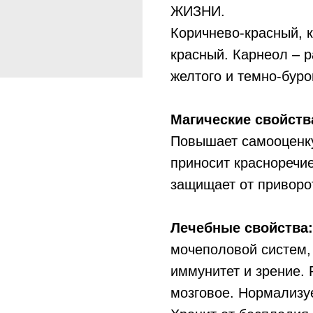
ЖИЗНИ.
Коричнево-красный, 
красный. Карнеол – р
желтого и темно-буро
Магические свойств
Повышает самооценку,
приносит красноречие
защищает от приворо
Лечебные свойства:
мочеполовой систем, 
иммунитет и зрение. 
мозговое. Нормализу