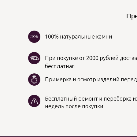
Пре
100% натуральные камни
100%
При покупке от 2000 рублей достав
бесплатная
Примерка и осмотр изделий пере
Бесплатный ремонт и переборка из
недель после покупки