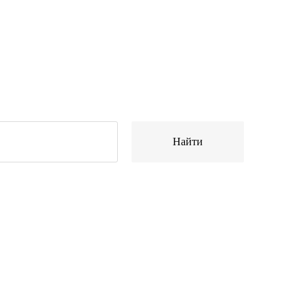
Найти