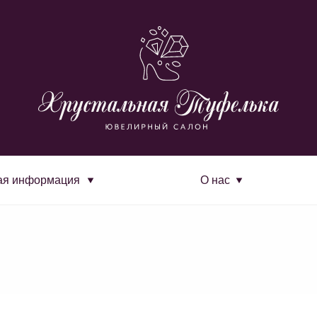
ая информация
О нас