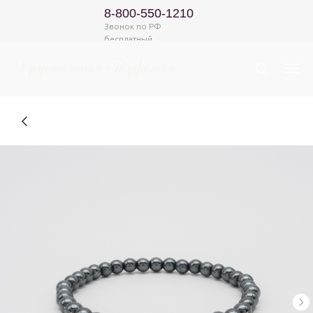
8-800-550-1210
Звонок по РФ
бесплатный