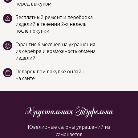
перед выкупом
Бесплатный ремонт и переборка
изделий в течении 2-х недель
после покупки
Гарантия 6 месяцев на украшения
из серебра и возможность обмена
изделий
Подарок при покупке онлайн
на сайте
Ювелирные салоны украшений из
самоцветов