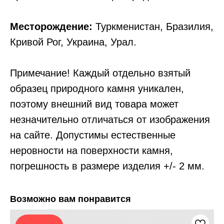
Месторождение:
Туркменистан, Бразилия,
Кривой Рог, Украина, Урал.
Примечание! Каждый отдельно взятый
образец природного камня уникален,
поэтому внешний вид товара может
незначительно отличаться от изображения
на сайте. Допустимы естественные
неровности на поверхности камня,
погрешность в размере изделия +/- 2 мм.
Возможно вам понравится