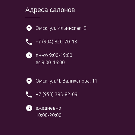
Адреса салонов
Омск, ул. Ильинская, 9
+7 (904) 820-70-13
пн-сб 9:00-19:00
вс 9:00-16:00
Омск, ул. Ч. Валиханова, 11
+7 (953) 393-82-09
ежедневно
10:00-20:00