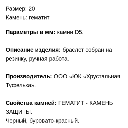
Размер: 20
Камень: гематит
Параметры в мм:
камни D5.
Описание изделия:
браслет собран на
резинку, ручная работа.
Производитель:
ООО «ЮК «Хрустальная
Туфелька».
Свойства камней:
ГЕМАТИТ - КАМЕНЬ
ЗАЩИТЫ.
Черный, буровато-красный.