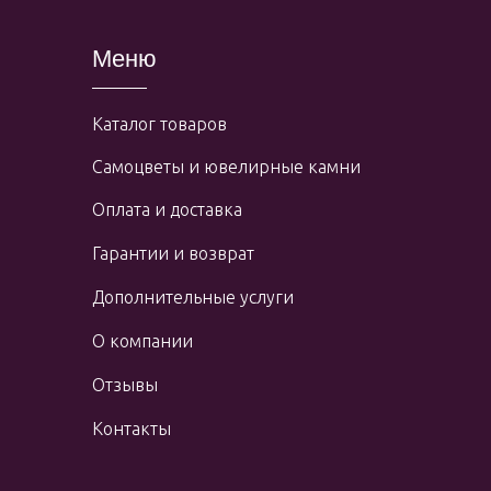
Меню
Каталог товаров
Самоцветы и ювелирные камни
Оплата и доставка
Гарантии и возврат
Дополнительные услуги
О компании
Отзывы
Контакты