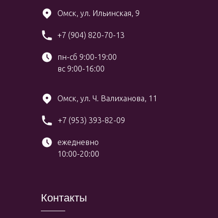
Омск, ул. Ильинская, 9
+7 (904) 820-70-13
пн-сб 9:00-19:00
вс 9:00-16:00
Омск, ул. Ч. Валиханова, 11
+7 (953) 393-82-09
ежедневно
10:00-20:00
Контакты