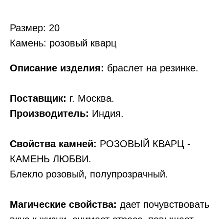
Размер: 20
Камень: розовый кварц
Описание изделия:
браслет на резинке.
Поставщик:
г. Москва.
Производитель:
Индия.
Свойства камней:
РОЗОВЫЙ КВАРЦ -
КАМЕНЬ ЛЮБВИ.
Блекло розовый, полупрозрачный.
Магические свойства:
дает почувствовать