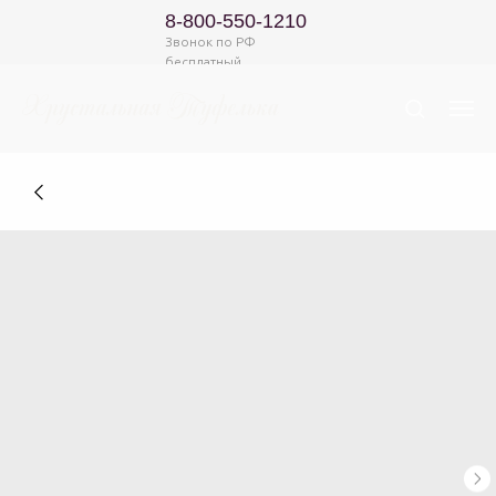
8-800-550-1210
Звонок по РФ
бесплатный