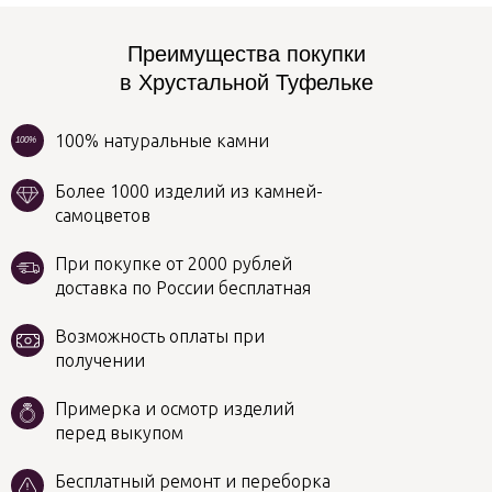
Преимущества покупки
в Хрустальной Туфельке
100% натуральные камни
100%
Более 1000 изделий из камней-
самоцветов
При покупке от 2000 рублей
доставка по России бесплатная
Возможность оплаты при
получении
Примерка и осмотр изделий
перед выкупом
Бесплатный ремонт и переборка