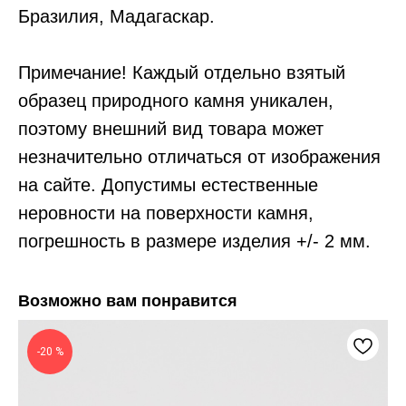
Бразилия, Мадагаскар.
Примечание! Каждый отдельно взятый
образец природного камня уникален,
поэтому внешний вид товара может
незначительно отличаться от изображения
на сайте. Допустимы естественные
неровности на поверхности камня,
погрешность в размере изделия +/- 2 мм.
Возможно вам понравится
-20 %